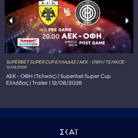
SUPERBET SUPER CUP ΕΛΛΑΔΑΣ | ΑΕΚ - ΟΦΗ | ΤΕΛΙΚΟΣ-
12/08/2026
ΑΕΚ - ΟΦΗ (Τελικός) | Superbet Super Cup
Ελλάδας | Trailer | 12/08/2026