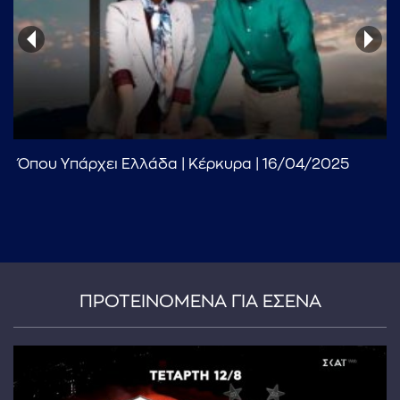
Όπου Υπάρχει Ελλάδα | Κέρκυρα | 16/04/2025
...πληκτρολογήστε κείμενο προς αναζήτηση
ΠΡΟΤΕΙΝΟΜΕΝΑ ΓΙΑ ΕΣΕΝΑ