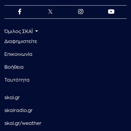
Όμιλος ΣΚΑΪ
Διαφημιστείτε
Επικοινωνία
Βοήθεια
Ταυτότητα
skai.gr
skairadio.gr
skai.gr/weather