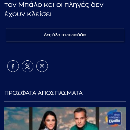
τον Μπάλο και οι πληγές δεν
έχουν κλείσει
Δες όλα τα επεισόδια
ΠΡΟΣΦΑΤΑ ΑΠΟΣΠΑΣΜΑΤΑ