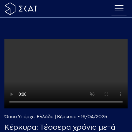
Όπου Υπάρχει Ελλάδα | Κέρκυρα - 16/04/2025
Κέρκυρα: Τέσσερα χρόνια μετά