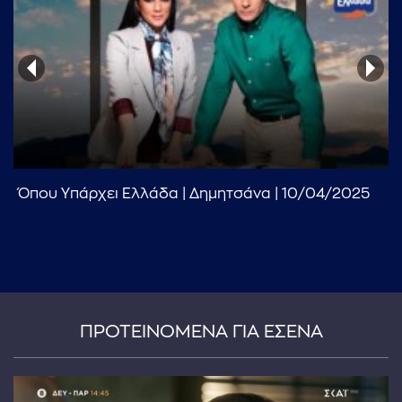
...πληκτρολογήστε κείμενο προς αναζήτηση
Όπου Υπάρχει Ελλάδα | Δημητσάνα | 10/04/2025
ΠΡΟΤΕΙΝΟΜΕΝΑ ΓΙΑ ΕΣΕΝΑ