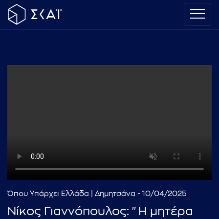
Όπου Υπάρχει Ελλάδα | Δημητσάνα - 10/04/2025
Νίκος Γιαννόπουλος: "Η μητέρα