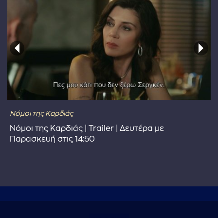
Νόμοι της Καρδιάς
Νόμοι της Καρδιάς | Trailer | Δευτέρα με
Παρασκευή στις 14:50