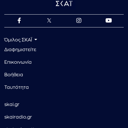
Όμιλος ΣΚΑΪ
Διαφημιστείτε
Επικοινωνία
Βοήθεια
Ταυτότητα
skai.gr
skairadio.gr