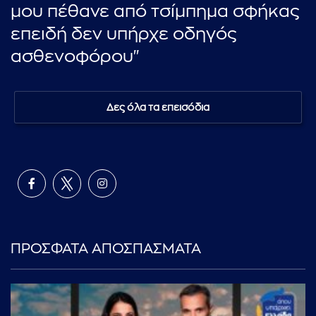
μου πέθανε από τσίμπημα σφήκας
επειδή δεν υπήρχε οδηγός
ασθενοφόρου"
Δες όλα τα επεισόδια
ΠΡΟΣΦΑΤΑ ΑΠΟΣΠΑΣΜΑΤΑ