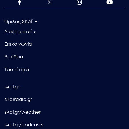
Όμιλος ΣΚΑΪ
Διαφημιστείτε
Επικοινωνία
Βοήθεια
Ταυτότητα
skai.gr
skairadio.gr
skai.gr/weather
skai.gr/podcasts