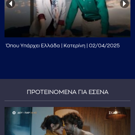
Όπου Υπάρχει Ελλάδα | Κατερίνη | 02/04/2025
...πληκτρολογήστε κείμενο προς αναζήτηση
ΠΡΟΤΕΙΝΟΜΕΝΑ ΓΙΑ ΕΣΕΝΑ