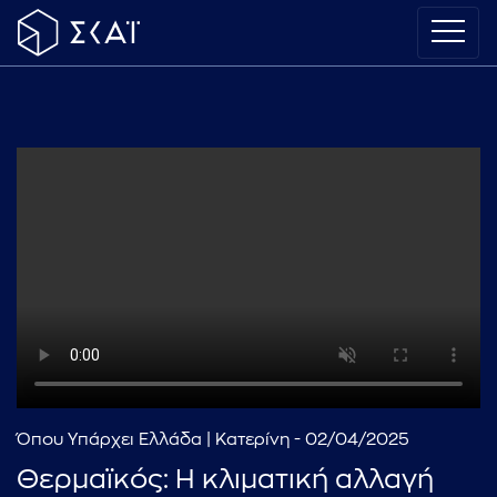
Όπου Υπάρχει Ελλάδα | Κατερίνη - 02/04/2025
Θερμαϊκός: Η κλιματική αλλαγή