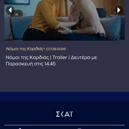
Νόμοι της Καρδιάς-
07/08/2026
Νόμοι της Καρδιάς | Trailer | Δευτέρα με
Παρασκευή στις 14:45