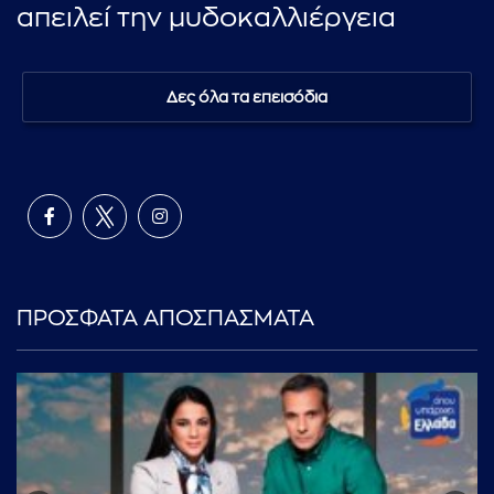
απειλεί την μυδοκαλλιέργεια
Δες όλα τα επεισόδια
ΠΡΟΣΦΑΤΑ ΑΠΟΣΠΑΣΜΑΤΑ