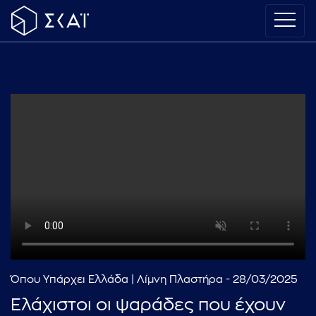
Όπου Υπάρχει Ελλάδα | Λίμνη Πλαστήρα - 28/03/2025
Ελάχιστοι οι ψαράδες που έχουν