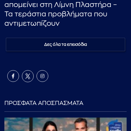
απομείνει στη Λίμνη Πλαστήρα –
Τα τεράστια προβλήματα που
αντιμετωπίζουν
Δες όλα τα επεισόδια
ΠΡΟΣΦΑΤΑ ΑΠΟΣΠΑΣΜΑΤΑ