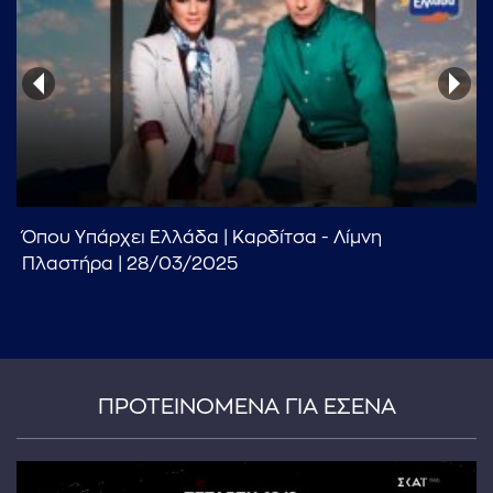
...πληκτρολογήστε κείμενο προς αναζήτηση
Όπου Υπάρχει Ελλάδα | Καρδίτσα - Λίμνη
Πλαστήρα | 28/03/2025
ΠΡΟΤΕΙΝΟΜΕΝΑ ΓΙΑ ΕΣΕΝΑ