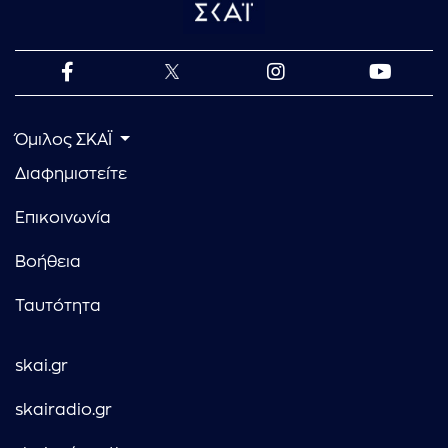
Όμιλος ΣΚΑΪ
Διαφημιστείτε
Επικοινωνία
Βοήθεια
Ταυτότητα
skai.gr
skairadio.gr