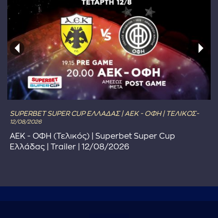
SUPERBET SUPER CUP ΕΛΛΑΔΑΣ | ΑΕΚ - ΟΦΗ | ΤΕΛΙΚΟΣ-
12/08/2026
ΑΕΚ - ΟΦΗ (Τελικός) | Superbet Super Cup
Ελλάδας | Trailer | 12/08/2026