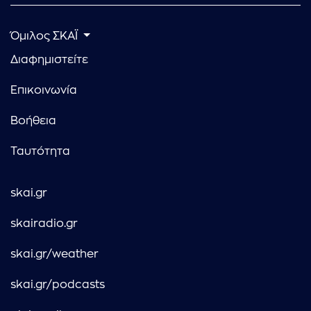
Όμιλος ΣΚΑΪ
Διαφημιστείτε
Επικοινωνία
Βοήθεια
Ταυτότητα
skai.gr
skairadio.gr
skai.gr/weather
skai.gr/podcasts