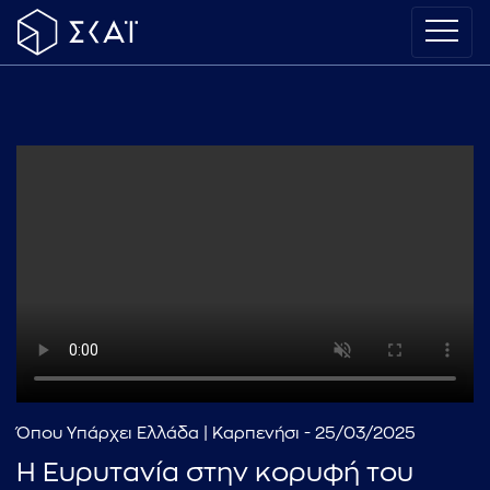
Όπου Υπάρχει Ελλάδα | Καρπενήσι - 25/03/2025
Η Ευρυτανία στην κορυφή του