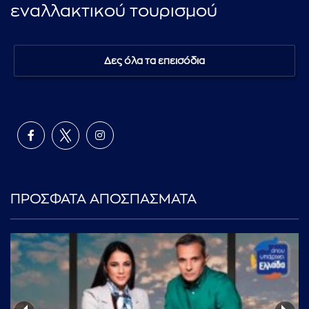
εναλλακτικού τουρισμού
Δες όλα τα επεισόδια
ΠΡΟΣΦΑΤΑ ΑΠΟΣΠΑΣΜΑΤΑ