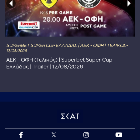
SUPERBET SUPER CUP ΕΛΛΑΔΑΣ | ΑΕΚ - ΟΦΗ | ΤΕΛΙΚΟΣ-
12/08/2026
ΑΕΚ - ΟΦΗ (Τελικός) | Superbet Super Cup
Ελλάδας | Trailer | 12/08/2026