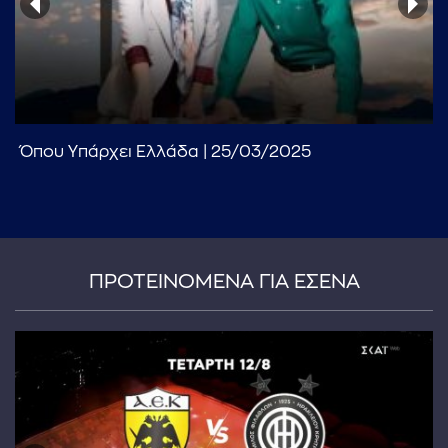
Όπου Υπάρχει Ελλάδα | 25/03/2025
...πληκτρολογήστε κείμενο προς αναζήτηση
ΠΡΟΤΕΙΝΟΜΕΝΑ ΓΙΑ ΕΣΕΝΑ