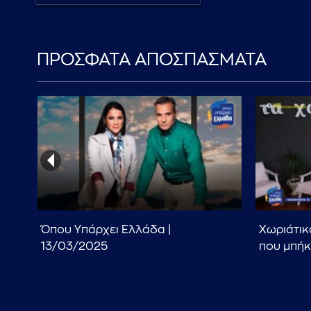
ΠΡΟΣΦΑΤΑ ΑΠΟΣΠΑΣΜΑΤΑ
|
Όπου Υπάρχει Ελλάδα |
Χωριάτικ
13/03/2025
που μπήκ