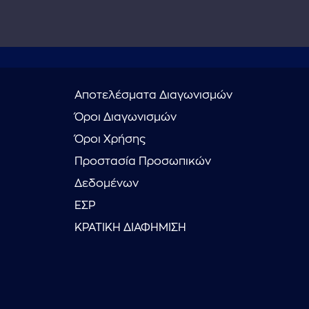
Αποτελέσματα Διαγωνισμών
Όροι Διαγωνισμών
Όροι Χρήσης
Προστασία Προσωπικών
Δεδομένων
ΕΣΡ
ΚΡΑΤΙΚΗ ΔΙΑΦΗΜΙΣΗ