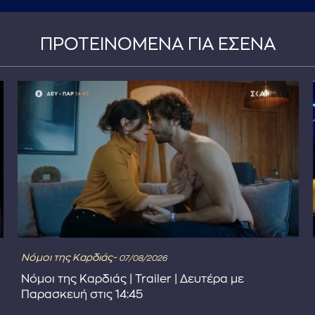
ΠΡΟΤΕΙΝΟΜΕΝΑ ΓΙΑ ΕΣΕΝΑ
Νόμοι της Καρδιάς-
07/08/2026
Νόμοι της Καρδιάς | Trailer | Δευτέρα με
Παρασκευή στις 14:45