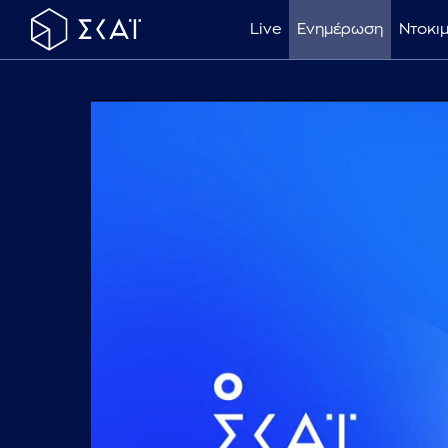
Live
Ενημέρωση
Ντοκι