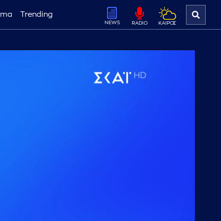
ema
Trending
NEWS
ΚΑΙΡΟΣ
RADIO