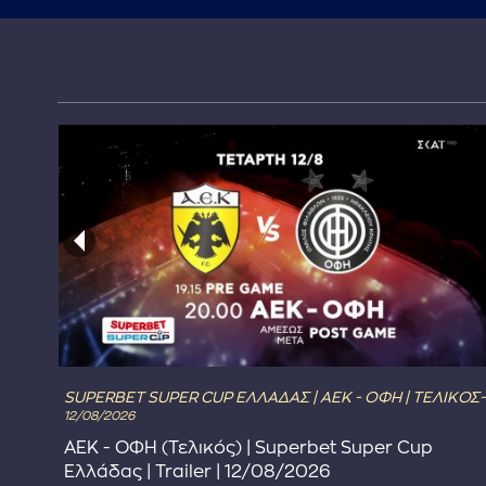
SUPERBET SUPER CUP ΕΛΛΑΔΑΣ | ΑΕΚ - ΟΦΗ | ΤΕΛΙΚΟΣ-
12/08/2026
ΑΕΚ - ΟΦΗ (Τελικός) | Superbet Super Cup
Ελλάδας | Trailer | 12/08/2026