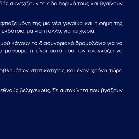
ής συνεχίζουν το οδοιπορικό τους και βγαίνουν
φτιαξε μόνη της μια νέα γυναίκα και η φήμη της
ότρια, μα για τι άλλο, για τα χωριά.
ομού κάνουν το διασυνοριακό δρομολόγιο για να
α μάθουμε τι είναι αυτό που τον αναγκάζει να
ροβλημάτων στατικότητας και έναν χρόνο τώρα
διεθνούς βεληνεκούς. Σε αυτοκίνητα που βγάζουν