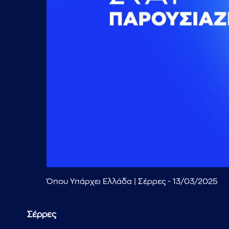
Όπου Υπάρχει Ελλάδα | Σέρρες - 13/03/2025
Σέρρες