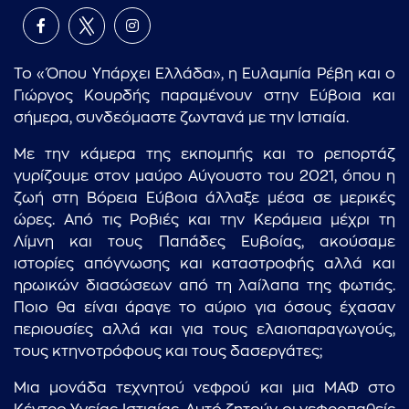
Το «Όπου Υπάρχει Ελλάδα», η Ευλαμπία Ρέβη και ο
Γιώργος Κουρδής παραμένουν στην Εύβοια και
σήμερα, συνδεόμαστε ζωντανά με την Ιστιαία.
Με την κάμερα της εκπομπής και το ρεπορτάζ
γυρίζουμε στον μαύρο Αύγουστο του 2021, όπου η
ζωή στη Βόρεια Εύβοια άλλαξε μέσα σε μερικές
ώρες. Από τις Ροβιές και την Κεράμεια μέχρι τη
Λίμνη και τους Παπάδες Ευβοίας, ακούσαμε
ιστορίες απόγνωσης και καταστροφής αλλά και
ηρωικών διασώσεων από τη λαίλαπα της φωτιάς.
Ποιο θα είναι άραγε το αύριο για όσους έχασαν
περιουσίες αλλά και για τους ελαιοπαραγωγούς,
τους κτηνοτρόφους και τους δασεργάτες;
Μια μονάδα τεχνητού νεφρού και μια ΜΑΦ στο