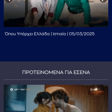
Όπου Υπάρχει Ελλάδα | Ιστιαία | 05/03/2025
ΠΡΟΤΕΙΝΟΜΕΝΑ ΓΙΑ ΕΣΕΝΑ