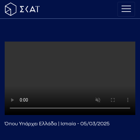
Όπου Υπάρχει Ελλάδα | Ιστιαία - 05/03/2025