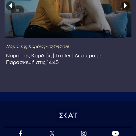
Νόμοι της Καρδιάς-
07/08/2026
Νόμοι της Καρδιάς | Trailer | Δευτέρα με
Παρασκευή στις 14:45