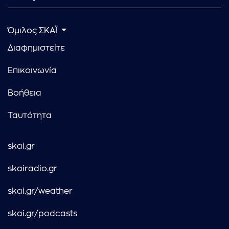
Όμιλος ΣΚΑΪ
Διαφημιστείτε
Επικοινωνία
Βοήθεια
Ταυτότητα
skai.gr
skairadio.gr
skai.gr/weather
skai.gr/podcasts