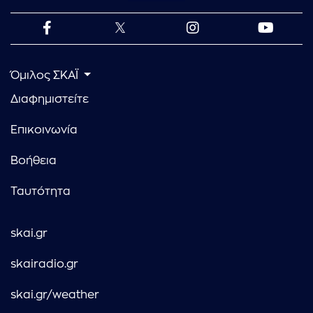
Όμιλος ΣΚΑΪ
Διαφημιστείτε
Επικοινωνία
Βοήθεια
Ταυτότητα
skai.gr
skairadio.gr
skai.gr/weather