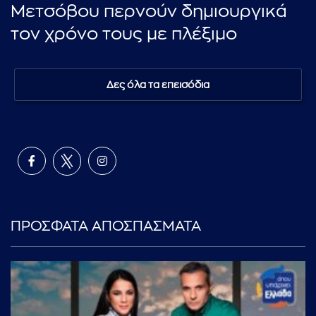
Μετσόβου περνούν δημιουργικά
τον χρόνο τους με πλέξιμο
Δες όλα τα επεισόδια
ΠΡΟΣΦΑΤΑ ΑΠΟΣΠΑΣΜΑΤΑ