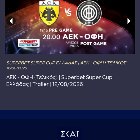
SUPERBET SUPER CUP ΕΛΛΑΔΑΣ | ΑΕΚ - ΟΦΗ | ΤΕΛΙΚΟΣ-
12/08/2026
ΑΕΚ - ΟΦΗ (Τελικός) | Superbet Super Cup
Ελλάδας | Trailer | 12/08/2026