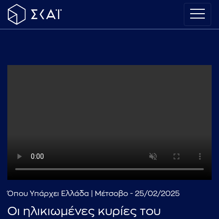
Όπου Υπάρχει Ελλάδα | Μέτσοβο - 25/02/2025
Οι ηλικιωμένες κυρίες του