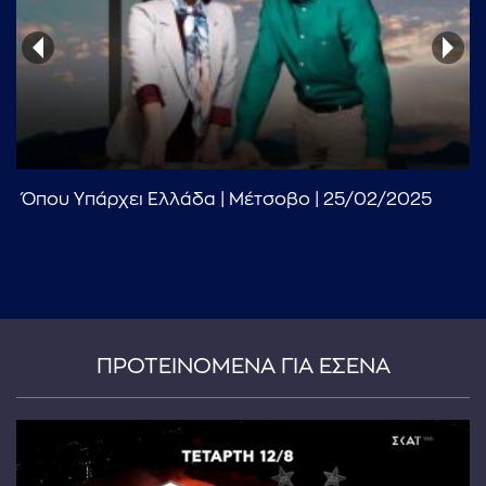
Όπου Υπάρχει Ελλάδα | Μέτσοβο | 25/02/2025
...πληκτρολογήστε κείμενο προς αναζήτηση
ΠΡΟΤΕΙΝΟΜΕΝΑ ΓΙΑ ΕΣΕΝΑ