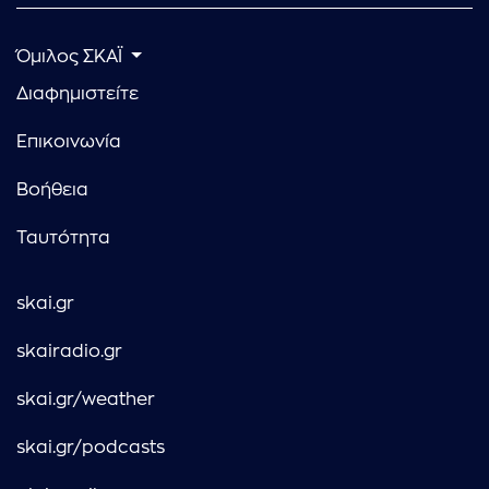
Όμιλος ΣΚΑΪ
Διαφημιστείτε
Επικοινωνία
Βοήθεια
Ταυτότητα
skai.gr
skairadio.gr
skai.gr/weather
skai.gr/podcasts