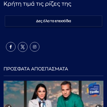
Κρήτη τιμά τις ρίζες της
Δες όλα τα επεισόδια
ΠΡΟΣΦΑΤΑ ΑΠΟΣΠΑΣΜΑΤΑ