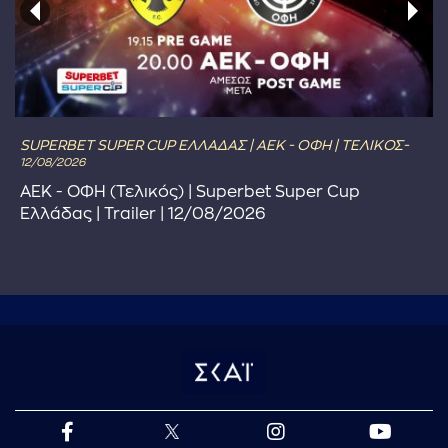
SUPERBET SUPER CUP ΕΛΛΑΔΑΣ | ΑΕΚ - ΟΦΗ | ΤΕΛΙΚΟΣ-
12/08/2026
ΑΕΚ - ΟΦΗ (Τελικός) | Superbet Super Cup
Ελλάδας | Trailer | 12/08/2026