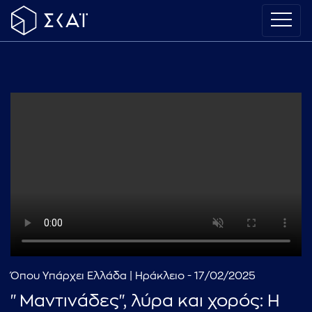
Όπου Υπάρχει Ελλάδα | Ηράκλειο - 17/02/2025
"Μαντινάδες", λύρα και χορός: Η