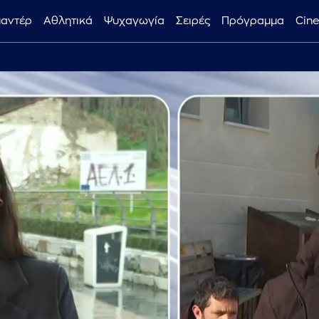
μαντέρ
Αθλητικά
Ψυχαγωγία
Σειρές
Πρόγραμμα
Cin