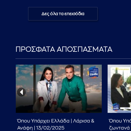
Δες όλα τα επεισόδια
ΠΡΟΣΦΑΤΑ ΑΠΟΣΠΑΣΜΑΤΑ
Όπου Υπάρχει Ελλάδα | Λάρισα &
Όπου Υπά
ης
Ανάφη | 13/02/2025
ζωντανά 