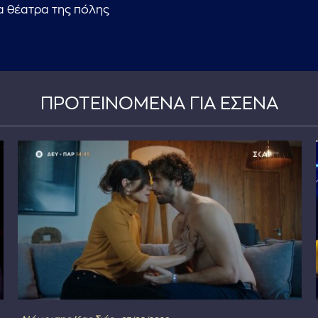
α θέατρα της πόλης
ΠΡΟΤΕΙΝΟΜΕΝΑ ΓΙΑ ΕΣΕΝΑ