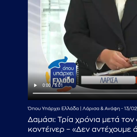
Όπου Υπάρχει Ελλάδα | Λάρισα & Ανάφη - 13/0
Δαμάσι: Τρία χρόνια μετά τον
κοντέινερ – «Δεν αντέχουμε 