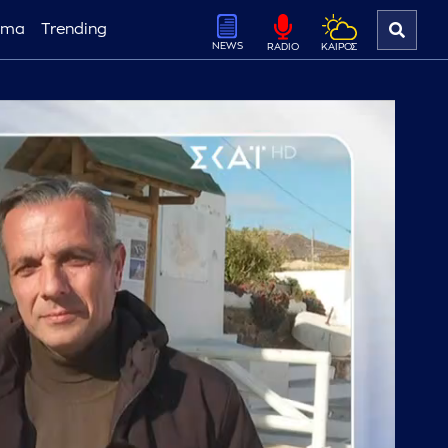
ema
Trending
NEWS
ΚΑΙΡΟΣ
RADIO