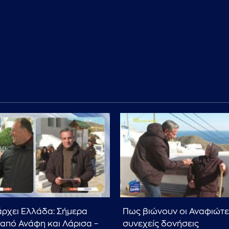
ρχει Ελλάδα: Σήμερα
Πως βιώνουν οι Αναφιώτες
από Ανάφη και Λάρισα –
συνεχείς δονήσεις