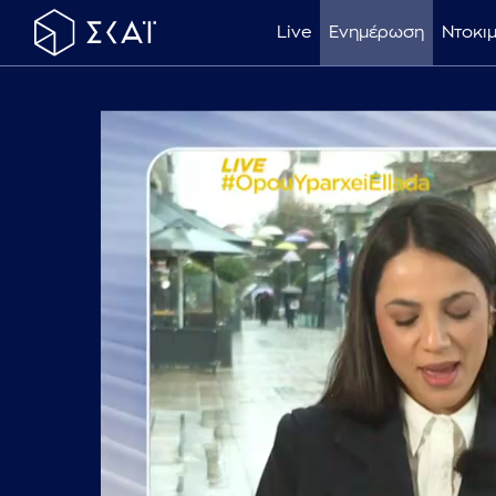
Live
Ενημέρωση
Ντοκι