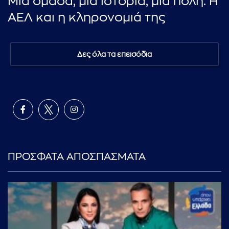
Μια ομάδα, μια ιστορία, μια πόλη: Η
ΑΕΛ και η κληρονομιά της
Δες όλα τα επεισόδια
ΠΡΟΣΦΑΤΑ ΑΠΟΣΠΑΣΜΑΤΑ