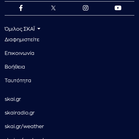
Όμιλος ΣΚΑΪ
Διαφημιστείτε
Επικοινωνία
Βοήθεια
Ταυτότητα
skai.gr
skairadio.gr
skai.gr/weather