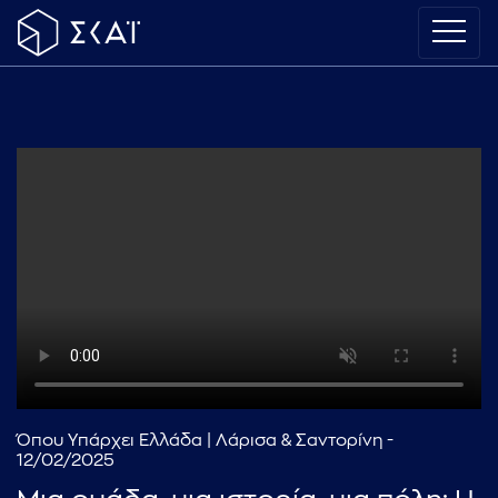
Όπου Υπάρχει Ελλάδα | Λάρισα & Σαντορίνη -
12/02/2025