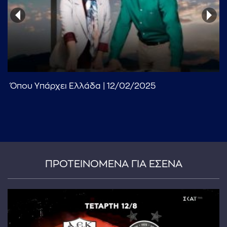
Όπου Υπάρχει Ελλάδα | 12/02/2025
...πληκτρολογήστε κείμενο προς αναζήτηση
ΠΡΟΤΕΙΝΟΜΕΝΑ ΓΙΑ ΕΣΕΝΑ