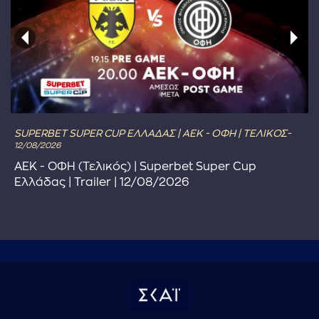
SUPERBET SUPER CUP ΕΛΛΑΔΑΣ | ΑΕΚ - ΟΦΗ | ΤΕΛΙΚΟΣ-
12/08/2026
ΑΕΚ - ΟΦΗ (Τελικός) | Superbet Super Cup
Ελλάδας | Trailer | 12/08/2026