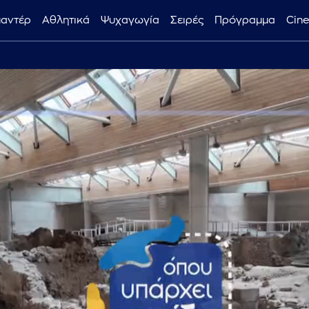
μαντέρ
Αθλητικά
Ψυχαγωγία
Σειρές
Πρόγραμμα
Cin