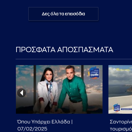
Δες όλα τα επεισόδια
ΠΡΟΣΦΑΤΑ ΑΠΟΣΠΑΣΜΑΤΑ
Όπου Υπάρχει Ελλάδα |
Σαντορίνη
07/02/2025
τουρισμό