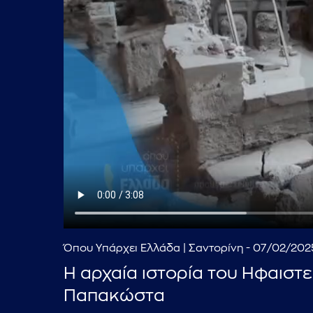
Όπου Υπάρχει Ελλάδα | Σαντορίνη - 07/02/202
Η αρχαία ιστορία του Ηφαιστ
Παπακώστα