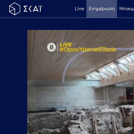
Live
Ενημέρωση
Ντοκι