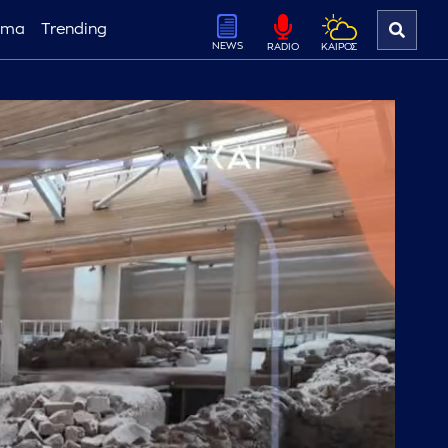
ema
Trending
NEWS
ΚΑΙΡΟΣ
RADIO