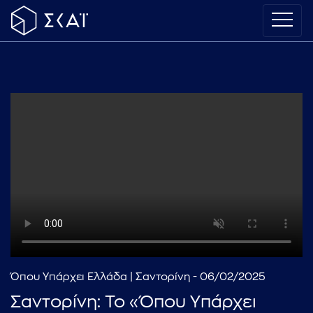
Όπου Υπάρχει Ελλάδα | Σαντορίνη - 06/02/2025
Σαντορίνη: Το «Όπου Υπάρχει