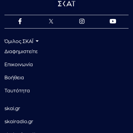
Όμιλος ΣΚΑΪ
Διαφημιστείτε
Επικοινωνία
Βοήθεια
Ταυτότητα
skai.gr
skairadio.gr