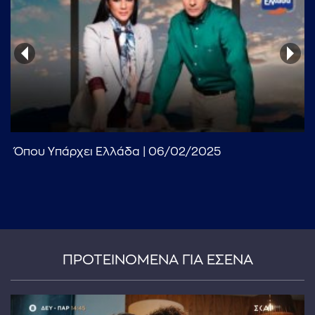
...πληκτρολογήστε κείμενο προς αναζήτηση
Όπου Υπάρχει Ελλάδα | 06/02/2025
ΠΡΟΤΕΙΝΟΜΕΝΑ ΓΙΑ ΕΣΕΝΑ