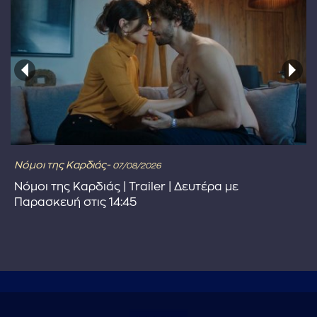
Νόμοι της Καρδιάς-
07/08/2026
Νόμοι της Καρδιάς | Trailer | Δευτέρα με
Παρασκευή στις 14:45