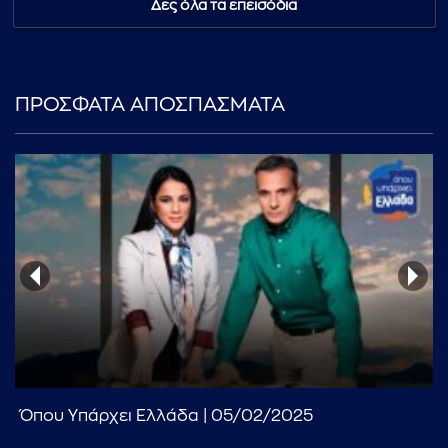
Δες όλα τα επεισόδια
ΠΡΟΣΦΑΤΑ ΑΠΟΣΠΑΣΜΑΤΑ
...πληκτρολογήστε κείμενο προς αναζήτηση
Όπου Υπάρχει Ελλάδα | 05/02/2025