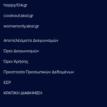
happy104.gr
cookout.skai.gr
womenonly.skai.gr
Αποτελέσματα Διαγωνισμών
Όροι Διαγωνισμών
Όροι Χρήσης
Προστασία Προσωπικών Δεδομένων
ΕΣΡ
ΚΡΑΤΙΚΗ ΔΙΑΦΗΜΙΣΗ