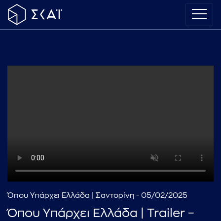
Όπου Υπάρχει Ελλάδα | Σαντορίνη - 05/02/2025
Όπου Υπάρχει Ελλάδα | Trailer –