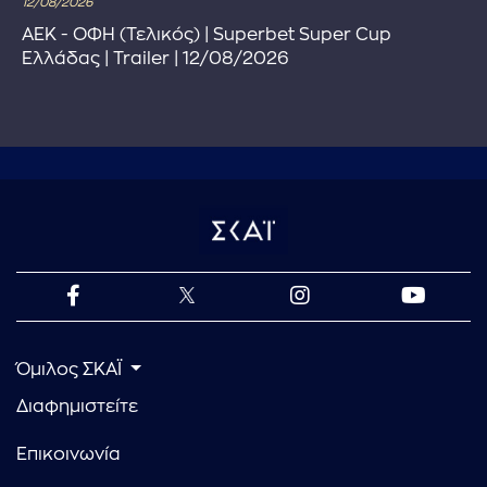
12/08/2026
ΑΕΚ - ΟΦΗ (Τελικός) | Superbet Super Cup
Ελλάδας | Trailer | 12/08/2026
Όμιλος ΣΚΑΪ
Διαφημιστείτε
Επικοινωνία