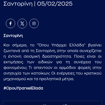
Σαντορίνη | 05/02/2025
Σαντορίνη
Και σήμερα, το "Όπου Υπάρχει Ελλάδα" βγαίνει
ζωντανά από τη Σαντορίνη, στην οποία συνεχίζεται
η έντονη σεισμική δραστηριότητα. Ποιες είναι οι
εκτιμήσεις των ειδικών για τη συνέχεια του
φαινομένου; Τι απαντούν οι αρμόδιοι φορείς στην
ανησυχία των κατοίκων; Οι ενέργειες του κρατικού
μηχανισμού και τα προληπτικά μέτρα.
#OpouYparxeiEllada