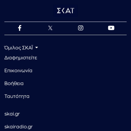
Όμιλος ΣΚΑΪ
Διαφημιστείτε
Επικοινωνία
Βοήθεια
Ταυτότητα
skai.gr
skairadio.gr