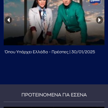
...πληκτρολογήστε κείμενο προς αναζήτηση
Όπου Υπάρχει Ελλάδα - Πρέσπες | 30/01/2025
ΠΡΟΤΕΙΝΟΜΕΝΑ ΓΙΑ ΕΣΕΝΑ