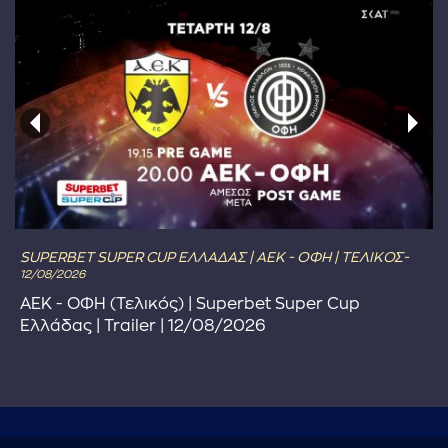
SUPERBET SUPER CUP ΕΛΛΑΔΑΣ | ΑΕΚ - ΟΦΗ | ΤΕΛΙΚΟΣ-
12/08/2026
ΑΕΚ - ΟΦΗ (Τελικός) | Superbet Super Cup
Ελλάδας | Trailer | 12/08/2026