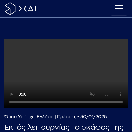
Όπου Υπάρχει Ελλάδα | Πρέσπες - 30/01/2025
Εκτός λειτουργίας το σκάφος της