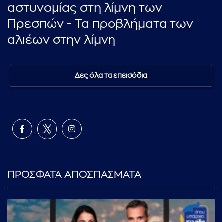
αστυνομίας στη λίμνη των
Πρεσπών - Τα προβλήματα των
αλιέων στην λίμνη
Δες όλα τα επεισόδια
ΠΡΟΣΦΑΤΑ ΑΠΟΣΠΑΣΜΑΤΑ