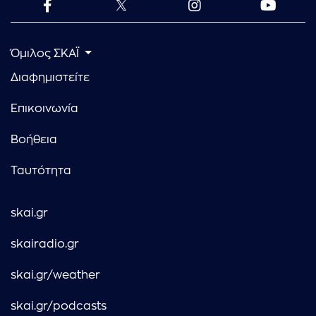
Όμιλος ΣΚΑΪ
Διαφημιστείτε
Επικοινωνία
Βοήθεια
Ταυτότητα
skai.gr
skairadio.gr
skai.gr/weather
skai.gr/podcasts