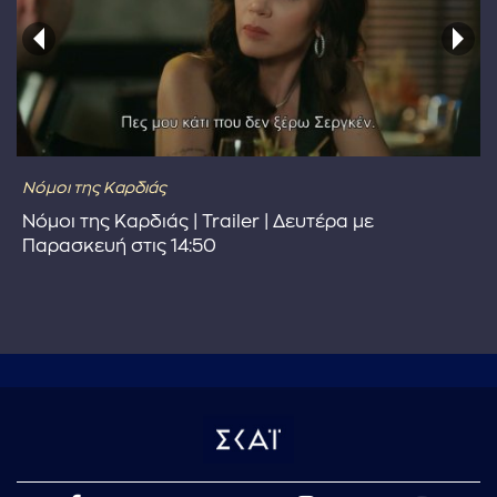
Νόμοι της Καρδιάς
Νόμοι της Καρδιάς | Trailer | Δευτέρα με
Παρασκευή στις 14:50