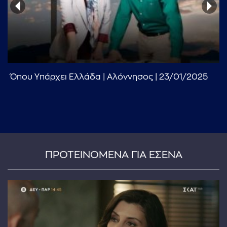
Όπου Υπάρχει Ελλάδα | Αλόννησος | 23/01/2025
...πληκτρολογήστε κείμενο προς αναζήτηση
ΠΡΟΤΕΙΝΟΜΕΝΑ ΓΙΑ ΕΣΕΝΑ