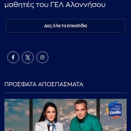
μαθητές του ΓΕΛ Αλοννήσου
Δες όλα τα επεισόδια
ΠΡΟΣΦΑΤΑ ΑΠΟΣΠΑΣΜΑΤΑ