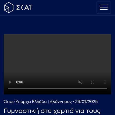
Όπου Υπάρχει Ελλάδα | Αλόννησος - 23/01/2025
Γυμναστική στα χαρτιά για τους