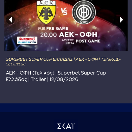
SUPERBET SUPER CUP ΕΛΛΑΔΑΣ | ΑΕΚ - ΟΦΗ | ΤΕΛΙΚΟΣ-
12/08/2026
ΑΕΚ - ΟΦΗ (Τελικός) | Superbet Super Cup
Ελλάδας | Trailer | 12/08/2026