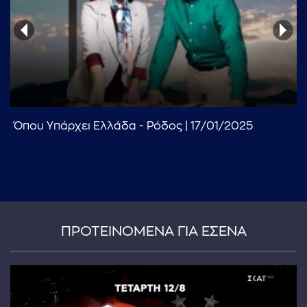
Όπου Υπάρχει Ελλάδα - Ρόδος | 17/01/2025
...πληκτρολογήστε κείμενο προς αναζήτηση
ΠΡΟΤΕΙΝΟΜΕΝΑ ΓΙΑ ΕΣΕΝΑ