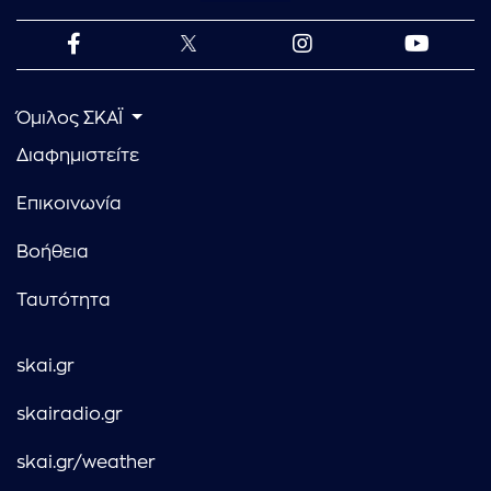
Όμιλος ΣΚΑΪ
Διαφημιστείτε
Επικοινωνία
Βοήθεια
Ταυτότητα
skai.gr
skairadio.gr
skai.gr/weather