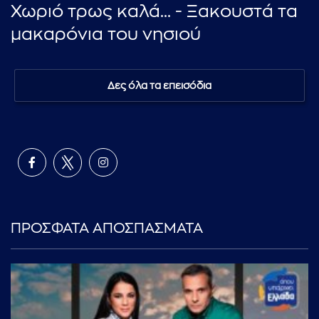
Χωριό τρως καλά... - Ξακουστά τα
μακαρόνια του νησιού
Δες όλα τα επεισόδια
ΠΡΟΣΦΑΤΑ ΑΠΟΣΠΑΣΜΑΤΑ