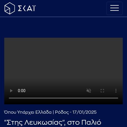
Όπου Υπάρχει Ελλάδα | Ρόδος - 17/01/2025
"Στης Λευκωσίας", στο Παλιό