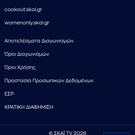
cookout.skai.gr
womenonly.skai.gr
Αποτελέσματα Διαγωνισμών
Όροι Διαγωνισμών
Όροι Χρήσης
Προστασία Προσωπικών Δεδομένων
ΕΣΡ
ΚΡΑΤΙΚΗ ΔΙΑΦΗΜΙΣΗ
© ΣΚΑΪ TV 2026