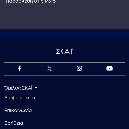
Παρασκευή στις 14:45
Όμιλος ΣΚΑΪ
Διαφημιστείτε
Επικοινωνία
Βοήθεια