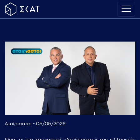
Αταίριαστοι - 05/05/2026