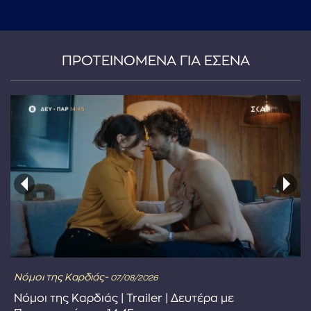
...πληκτρολογήστε κείμενο προς αναζήτηση
ΠΡΟΤΕΙΝΟΜΕΝΑ ΓΙΑ ΕΣΕΝΑ
Νόμοι της Καρδιάς-
07/08/2026
Νόμοι της Καρδιάς | Trailer | Δευτέρα με