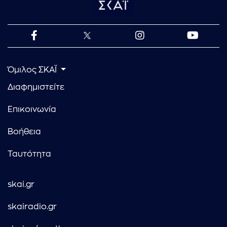
Όμιλος ΣΚΑΪ
Διαφημιστείτε
Επικοινωνία
Βοήθεια
Ταυτότητα
skai.gr
skairadio.gr