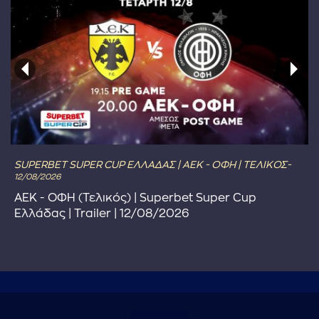
SUPERBET SUPER CUP ΕΛΛΑΔΑΣ | ΑΕΚ - ΟΦΗ | ΤΕΛΙΚΟΣ-
12/08/2026
ΑΕΚ - ΟΦΗ (Τελικός) | Superbet Super Cup
Ελλάδας | Trailer | 12/08/2026