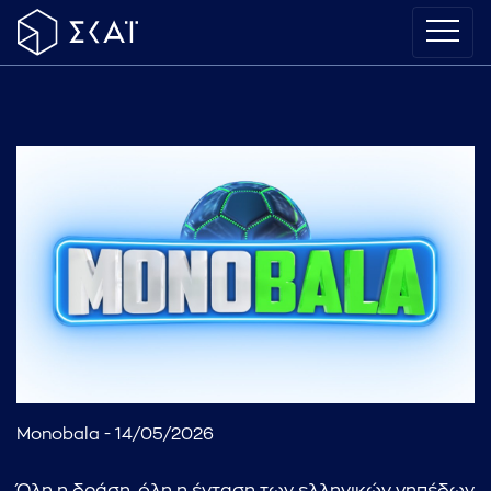
Monobala - 14/05/2026