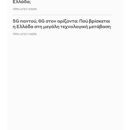
Ελλάδα;
ΠΡΙΝ ΑΠΌ 1 ΜΈΡΑ
5G παντού, 6G στον ορίζοντα: Πού βρίσκεται
η Ελλάδα στη μεγάλη τεχνολογική μετάβαση
ΠΡΙΝ ΑΠΌ 1 ΜΈΡΑ