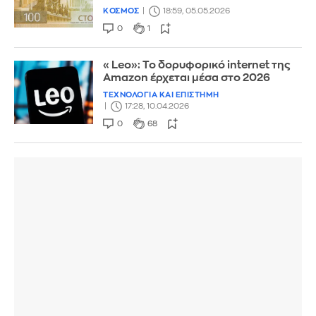
ΚΟΣΜΟΣ
18:59, 05.05.2026
0
1
«Leo»: Το δορυφορικό internet της
Amazon έρχεται μέσα στο 2026
ΤΕΧΝΟΛΟΓΙΑ ΚΑΙ ΕΠΙΣΤΗΜΗ
17:28, 10.04.2026
0
68