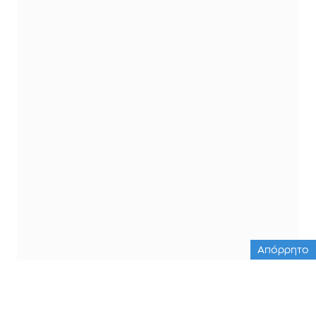
Απόρρητο