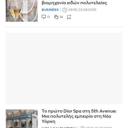
βιομηχανία ειδών πολυτελείας
BUSINESS
09:35, 22.08.2025
0
14
Το πρώτο Dior Spa στη 5th Avenue:
Μια πολυτελής εμπειρία στη Νέα
Υόρκη