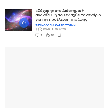
«Ζάχαρη» στο Διάστημα: Η
ανακάλυψη που ενισχύει το σενάριο
για την προέλευση της ζωής
ΤΕΧΝΟΛΟΓΙΑ ΚΑΙ ΕΠΙΣΤΗΜΗ
09:42, 14.07.2026
2
70