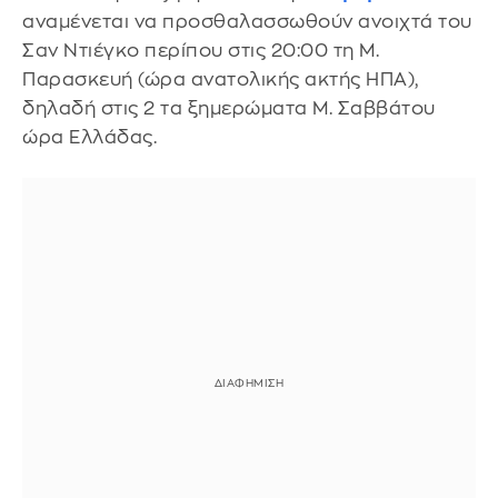
αναμένεται να προσθαλασσωθούν ανοιχτά του
Σαν Ντιέγκο περίπου στις 20:00 τη Μ.
Παρασκευή (ώρα ανατολικής ακτής ΗΠΑ),
δηλαδή στις 2 τα ξημερώματα Μ. Σαββάτου
ώρα Ελλάδας.