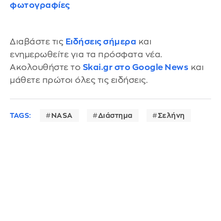
φωτογραφίες
Διαβάστε τις
Ειδήσεις σήμερα
και
ενημερωθείτε για τα πρόσφατα νέα.
Ακολουθήστε το
Skai.gr στο Google News
και
μάθετε πρώτοι όλες τις ειδήσεις.
TAGS:
NASA
Διάστημα
Σελήνη