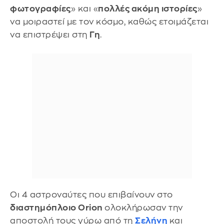
φωτογραφίες
» και «
πολλές ακόμη ιστορίες
»
να μοιραστεί με τον κόσμο, καθώς ετοιμάζεται
να επιστρέψει στη
Γη
.
Οι 4 αστροναύτες που επιβαίνουν στο
διαστημόπλοιο Orion
ολοκλήρωσαν την
αποστολή τους γύρω από τη
Σελήνη
και