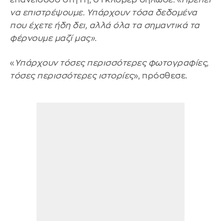
να επιστρέψουμε. Υπάρχουν τόσα δεδομένα
που έχετε ήδη δει, αλλά όλα τα σημαντικά τα
φέρνουμε μαζί μας».
«
Υπάρχουν τόσες περισσότερες φωτογραφίες,
τόσες περισσότερες ιστορίες
», πρόσθεσε.