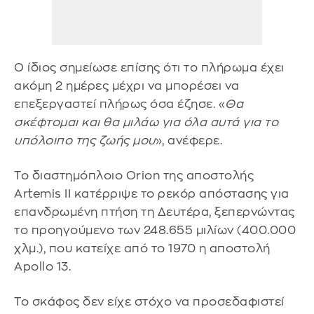
Ο ίδιος σημείωσε επίσης ότι το πλήρωμα έχει
ακόμη 2 ημέρες μέχρι να μπορέσει να
επεξεργαστεί πλήρως όσα έζησε. «
Θα
σκέφτομαι και θα μιλάω για όλα αυτά για το
υπόλοιπο της ζωής μου
», ανέφερε.
Το διαστημόπλοιο Orion της αποστολής
Artemis II κατέρριψε το ρεκόρ απόστασης για
επανδρωμένη πτήση τη Δευτέρα, ξεπερνώντας
το προηγούμενο των 248.655 μιλίων (400.000
χλμ.), που κατείχε από το 1970 η αποστολή
Apollo 13.
Το σκάφος δεν είχε στόχο να προσεδαφιστεί