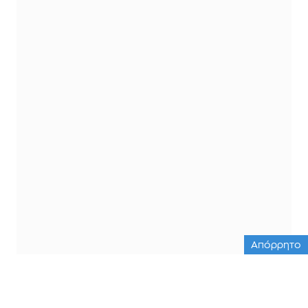
Απόρρητο