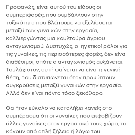
Προφανώς, είναι αυτού του είδους οι
συμπεριφορές, που συμβάλλουν στην
τοξικότητα που βλέπουμε να εξελίσσεται
μεταξύ των γυναικών στην εργασία,
καλλιεργώντας μια κουλτούρα άγριου
ανταγωνισμού. Δυστυχώς, οι ηγετικοί ρόλοι για
τις γυναίκες, τις περισσότερες φορές, δεν είναι
διαθέσιμοι, οπότε ο ανταγωνισμός αυξάνεται.
Τουλάχιστον, αυτή φαίνεται να είναι η γενική
θέση, που διατυπώνεται όταν προκύπτουν
συγκρούσεις μεταξύ γυναικών στην εργασία.
Αλλά δεν είναι πάντα τόσο ξεκάθαρο.
Θα ήταν εύκολο να καταλήξει κανείς στο
συμπέρασμα ότι οι γυναίκες που εκφοβίζουν
άλλες γυναίκες στον εργασιακό τους χώρο, το
κάνουν από απλή ζήλεια ή λόγω του