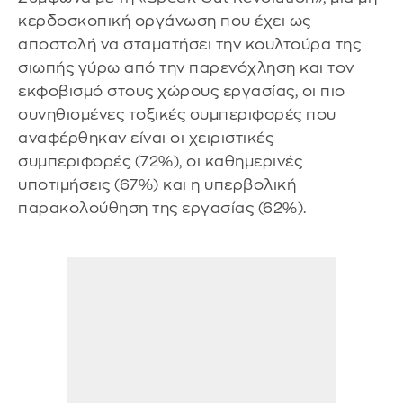
κερδοσκοπική οργάνωση που έχει ως
αποστολή να σταματήσει την κουλτούρα της
σιωπής γύρω από την παρενόχληση και τον
εκφοβισμό στους χώρους εργασίας, οι πιο
συνηθισμένες τοξικές συμπεριφορές που
αναφέρθηκαν είναι οι χειριστικές
συμπεριφορές (72%), οι καθημερινές
υποτιμήσεις (67%) και η υπερβολική
παρακολούθηση της εργασίας (62%).