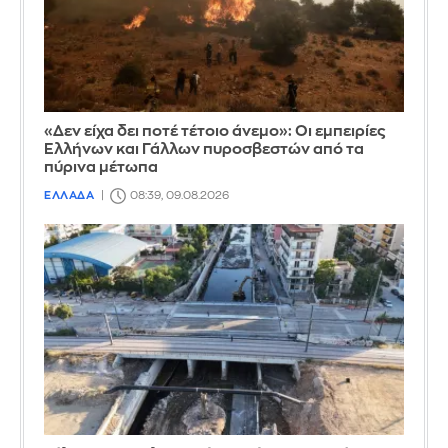
«Δεν είχα δει ποτέ τέτοιο άνεμο»: Οι εμπειρίες
Ελλήνων και Γάλλων πυροσβεστών από τα
πύρινα μέτωπα
ΕΛΛΑΔΑ
08:39, 09.08.2026