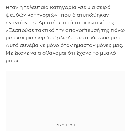
Ήταν η τελευταία κατηγορία -σε μια σειρά
ψευδών κατηγοριών- που διατυπώθηκαν
εναντίον της Αριστέας από το αφεντικό της.
«Ξεσπούσε τακτικά την απογοήτευσή της πάνω
μου και μια φορά ούρλιαζε στο πρόσωπό μου.
Αυτό συνέβαινε μόνο όταν ήμασταν μόνες μας.
Με έκανε να αισθάνομαι ότι έχανα το μυαλό
μου».