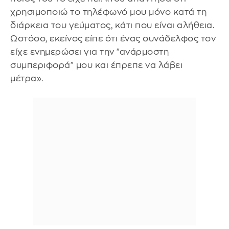
χρησιμοποιώ το τηλέφωνό μου μόνο κατά τη
διάρκεια του γεύματος, κάτι που είναι αλήθεια.
Ωστόσο, εκείνος είπε ότι ένας συνάδελφος τον
είχε ενημερώσει για την "ανάρμοστη
συμπεριφορά" μου και έπρεπε να λάβει
μέτρα».