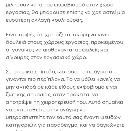
μιλήσουν κατά του εκφοβισμού στον χώρο
εργασίας, θα μπορούσε επίσης να χρειαστεί μια
ευρύτερη αλλαγή κουλτούρας.
Είναι σαφές ότι χρειάζεται ακόμη να γίνει
δουλειά στους χώρους εργασίας, προκειμένου
οι γυναίκες να αισθάνονται ασφαλείς και
σίγουρες στον εργασιακό χώρο.
Σε ατομικό επίπεδο, ωστόσο, τα πράγματα
γίνονται πιο περίπλοκα. Το να μάθει κανείς να
μην αντιδρά σε κάθε είδους εκφοβισμό είναι
ζωτικής σημασίας, όταν πρόκειται να
αποτρέψει τη χειροτέρευσή του. Αυτό σημαίνει
να αντισταθείτε στην ανάγκη να
υπερασπιστείτε τον εαυτό σας έναντι ψευδών
κατηγοριών, για παράδειγμα, και να δαγκώνετε