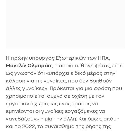
Η πρώην υπουργός Εξωτερικών των ΗΠΑ,
Μαντλίν Ολμπράιτ
, η οποία πέθανε φέτος, είπε
ως γνωστόν ότι «υπάρχει ειδικό μέρος στην
κόλαση για τις γυναίκες, που δεν βοηθούν
άλλες γυναίκες». Πρόκειται για μια φράση που
χρησιμοποιείται συχνά σε σχέση με τον
εργασιακό χώρο, ως ένας τρόπος να
εμπνέονται οι γυναίκες εργαζόμενες να
«ανεβάζουν» η μία την άλλη. Και όμως, ακόμη
και το 2022, το συναίσθημα της ρήσης της