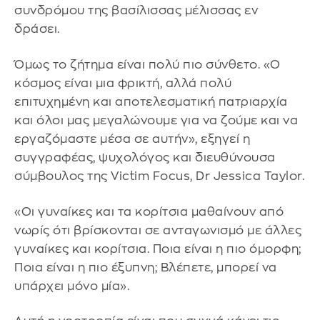
συνδρόμου της βασίλισσας μέλισσας εν
δράσει.
Όμως το ζήτημα είναι πολύ πιο σύνθετο. «Ο
κόσμος είναι μια φρικτή, αλλά πολύ
επιτυχημένη και αποτελεσματική πατριαρχία
και όλοι μας μεγαλώνουμε για να ζούμε και να
εργαζόμαστε μέσα σε αυτήν», εξηγεί η
συγγραφέας, ψυχολόγος και διευθύνουσα
σύμβουλος της Victim Focus, Dr Jessica Taylor.
«Οι γυναίκες και τα κορίτσια μαθαίνουν από
νωρίς ότι βρίσκονται σε ανταγωνισμό με άλλες
γυναίκες και κορίτσια. Ποια είναι η πιο όμορφη;
Ποια είναι η πιο έξυπνη; Βλέπετε, μπορεί να
υπάρχει μόνο μία».