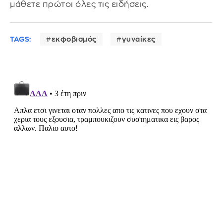
μάθετε πρώτοι όλες τις ειδήσεις.
TAGS:
εκφοβισμός
γυναίκες