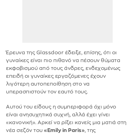
Έρευνα της Glassdoor έδειξε, επίσης, ότι οι
γυναίκες είναι πιο πιθανό να πέσουν θύματα
εκφοβισμού από τους άνδρες, ενδεχομένως
επειδή οι γυναίκες εργαζόμενες έχουν
λιγότερη αυτοπεποίθηση στο να
υπερασπιστούν τον εαυτό τους.
Αυτού του είδους η συμπεριφορά όχι μόνο
είναι ανησυχητικά συχνή, αλλά έχει γίνει
«κανονική». Αρκεί να ρίξει κανείς μια ματιά στη
νέα σεζόν του
«Emily in Paris»
, της