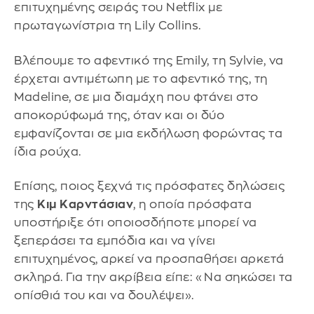
επιτυχημένης σειράς του Netflix με
πρωταγωνίστρια τη Lily Collins.
Βλέπουμε το αφεντικό της Emily, τη Sylvie, να
έρχεται αντιμέτωπη με το αφεντικό της, τη
Madeline, σε μια διαμάχη που φτάνει στο
αποκορύφωμά της, όταν και οι δύο
εμφανίζονται σε μια εκδήλωση φορώντας τα
ίδια ρούχα.
Επίσης, ποιος ξεχνά τις πρόσφατες δηλώσεις
της
Κιμ Καρντάσιαν
, η οποία πρόσφατα
υποστήριξε ότι οποιοσδήποτε μπορεί να
ξεπεράσει τα εμπόδια και να γίνει
επιτυχημένος, αρκεί να προσπαθήσει αρκετά
σκληρά. Για την ακρίβεια είπε: «Να σηκώσει τα
οπίσθιά του και να δουλέψει».