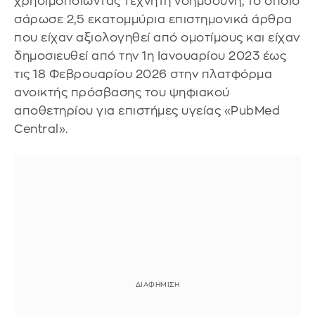
χρησιμοποιώντας τεχνητή νοημοσύνη, το οποίο
σάρωσε 2,5 εκατομμύρια επιστημονικά άρθρα
που είχαν αξιολογηθεί από ομοτίμους και είχαν
δημοσιευθεί από την 1η Ιανουαρίου 2023 έως
τις 18 Φεβρουαρίου 2026 στην πλατφόρμα
ανοικτής πρόσβασης του ψηφιακού
αποθετηρίου για επιστήμες υγείας «PubMed
Central».