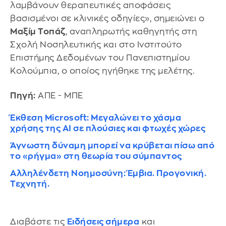
λαμβάνουν θεραπευτικές αποφάσεις
βασισμένοι σε κλινικές οδηγίες», σημειώνει ο
Μαξίμ Τοπάζ
, αναπληρωτής καθηγητής στη
Σχολή Νοσηλευτικής και στο Ινστιτούτο
Επιστήμης Δεδομένων του Πανεπιστημίου
Κολούμπια, ο οποίος ηγήθηκε της μελέτης.
Πηγή:
ΑΠΕ - ΜΠΕ
Έκθεση Microsoft: Μεγαλώνει το χάσμα
χρήσης της AI σε πλούσιες και φτωχές χώρες
Άγνωστη δύναμη μπορεί να κρύβεται πίσω από
το «ρήγμα» στη θεωρία του σύμπαντος
Αλληλένδετη Νοημοσύνη: Έμβια. Προγονική.
Τεχνητή.
Διαβάστε τις
Ειδήσεις σήμερα
και