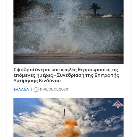
Σφοδροί άνεμοι και υψηλές θερμοκρασίες τις
επόμενες ημέρες - Συνεδρίαση της Επιτροπής
Εκτίμησης Κινδύνου
ΕΛΛΑΔΑ
11:46, 08.08.2026