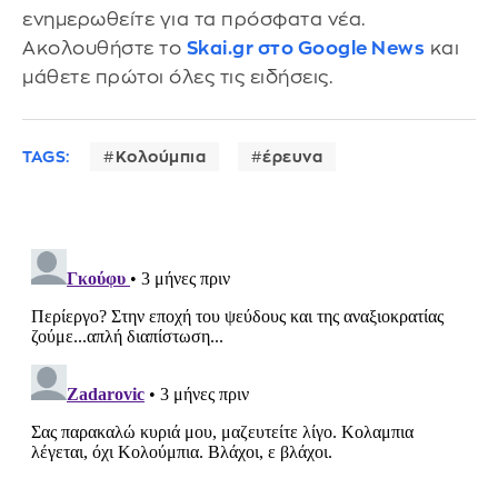
ενημερωθείτε για τα πρόσφατα νέα.
Ακολουθήστε το
Skai.gr στο Google News
και
μάθετε πρώτοι όλες τις ειδήσεις.
TAGS:
Κολούμπια
έρευνα