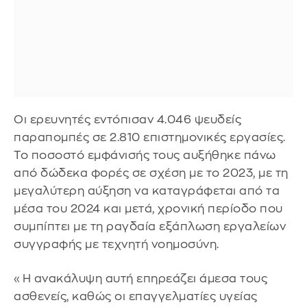
Οι ερευνητές εντόπισαν 4.046 ψευδείς
παραπομπές σε 2.810 επιστημονικές εργασίες.
Το ποσοστό εμφάνισής τους αυξήθηκε πάνω
από δώδεκα φορές σε σχέση με το 2023, με τη
μεγαλύτερη αύξηση να καταγράφεται από τα
μέσα του 2024 και μετά, χρονική περίοδο που
συμπίπτει με τη ραγδαία εξάπλωση εργαλείων
συγγραφής με τεχνητή νοημοσύνη.
«Η ανακάλυψη αυτή επηρεάζει άμεσα τους
ασθενείς, καθώς οι επαγγελματίες υγείας