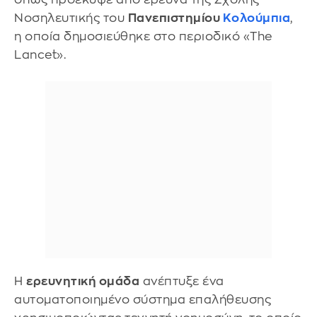
Νοσηλευτικής του
Πανεπιστημίου
Κολούμπια
,
η οποία δημοσιεύθηκε στο περιοδικό «The
Lancet».
Η
ερευνητική ομάδα
ανέπτυξε ένα
αυτοματοποιημένο σύστημα επαλήθευσης