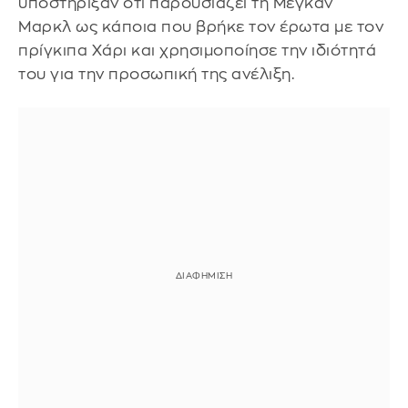
υποστήριξαν ότι παρουσιάζει τη Μέγκαν
Μαρκλ ως κάποια που βρήκε τον έρωτα με τον
πρίγκιπα Χάρι και χρησιμοποίησε την ιδιότητά
του για την προσωπική της ανέλιξη.