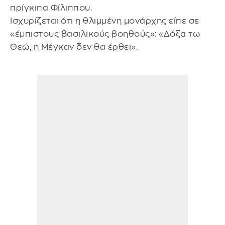
πρίγκιπα Φίλιππου.
Ισχυρίζεται ότι η θλιμμένη μονάρχης είπε σε
«έμπιστους βασιλικούς βοηθούς»: «Δόξα τω
Θεώ, η Μέγκαν δεν θα έρθει».