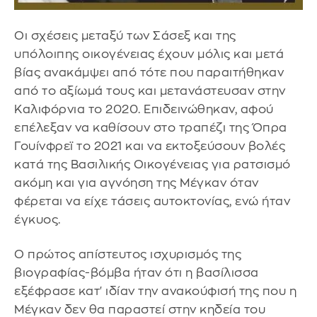
Οι σχέσεις μεταξύ των Σάσεξ και της
υπόλοιπης οικογένειας έχουν μόλις και μετά
βίας ανακάμψει από τότε που παραιτήθηκαν
από το αξίωμά τους και μετανάστευσαν στην
Καλιφόρνια το 2020. Επιδεινώθηκαν, αφού
επέλεξαν να καθίσουν στο τραπέζι της Όπρα
Γουίνφρεϊ το 2021 και να εκτοξεύσουν βολές
κατά της Βασιλικής Οικογένειας για ρατσισμό
ακόμη και για αγνόηση της Μέγκαν όταν
φέρεται να είχε τάσεις αυτοκτονίας, ενώ ήταν
έγκυος.
Ο πρώτος απίστευτος ισχυρισμός της
βιογραφίας-βόμβα ήταν ότι η βασίλισσα
εξέφρασε κατ' ιδίαν την ανακούφισή της που η
Μέγκαν δεν θα παραστεί στην κηδεία του