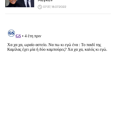
Μέγκαν
07:37, 18.07.2022