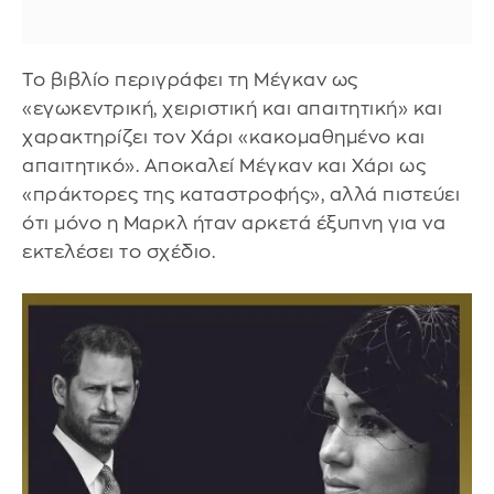
Το βιβλίο περιγράφει τη Μέγκαν ως
«εγωκεντρική, χειριστική και απαιτητική» και
χαρακτηρίζει τον Χάρι «κακομαθημένο και
απαιτητικό». Αποκαλεί Μέγκαν και Χάρι ως
«πράκτορες της καταστροφής», αλλά πιστεύει
ότι μόνο η Μαρκλ ήταν αρκετά έξυπνη για να
εκτελέσει το σχέδιο.