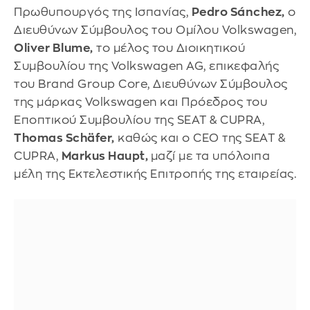
Πρωθυπουργός της Ισπανίας,
Pedro Sánchez,
ο
Διευθύνων Σύμβουλος του Ομίλου Volkswagen,
Oliver Blume,
το μέλος του Διοικητικού
Συμβουλίου της Volkswagen AG, επικεφαλής
του Brand Group Core, Διευθύνων Σύμβουλος
της μάρκας Volkswagen και Πρόεδρος του
Εποπτικού Συμβουλίου της SEAT & CUPRA,
Thomas Schäfer,
καθώς και ο CEO της SEAT &
CUPRA,
Markus Haupt,
μαζί με τα υπόλοιπα
μέλη της Εκτελεστικής Επιτροπής της εταιρείας.