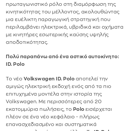
πρωταγωνιστικό ρόλο στη διαμόρφωση της
κινητικότητας του μέλλοντος, ακολουθώντας
μια ευέλικτη παραγωγική στρατηγική που
περιλαμβάνει ηλεκτρικά, υβριδικά και οχήματα
με κινητήρες εσωτερικής καύσης υψηλής
αποδοτικότητας.
Πολύ παραπάνω από ένα αστικό αυτοκίνητο:
ID. Polo
Το νέο
Volkswagen ID. Polo
αποτελεί την
αμιγώς ηλεκτρική εκδοχή ενός από τα πιο
επιτυχημένα μοντέλα στην ιστορία της
Volkswagen. Με περισσότερες από 20
εκατομμύρια πωλήσεις, το
Polo
εισέρχεται
πλέον σε ένα νέο κεφάλαιο - πλήρως
επανασχεδιασμένο και συστηματικά