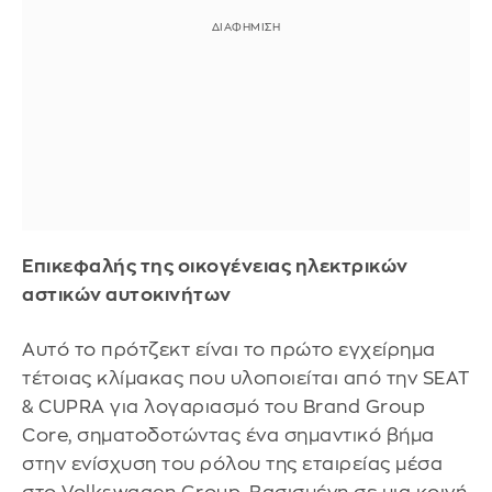
Επικεφαλής της οικογένειας ηλεκτρικών
αστικών αυτοκινήτων
Αυτό το πρότζεκτ είναι το πρώτο εγχείρημα
τέτοιας κλίμακας που υλοποιείται από την SEAT
& CUPRA για λογαριασμό του Brand Group
Core, σηματοδοτώντας ένα σημαντικό βήμα
στην ενίσχυση του ρόλου της εταιρείας μέσα