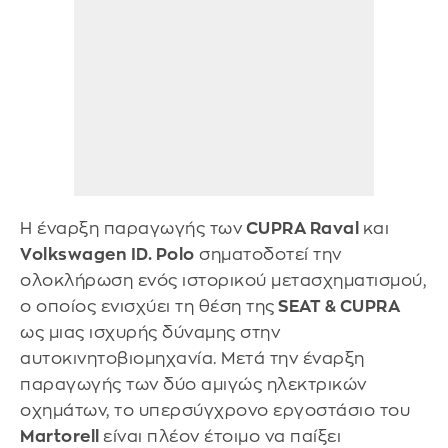
Η έναρξη παραγωγής των
CUPRA Raval
και
Volkswagen ID. Polo
σηματοδοτεί την
ολοκλήρωση ενός ιστορικού μετασχηματισμού,
ο οποίος ενισχύει τη θέση της
SEAT & CUPRA
ως μιας ισχυρής δύναμης στην
αυτοκινητοβιομηχανία. Μετά την έναρξη
παραγωγής των δύο αμιγώς ηλεκτρικών
οχημάτων, το υπερσύγχρονο εργοστάσιο του
Martorell
είναι πλέον έτοιμο να παίξει