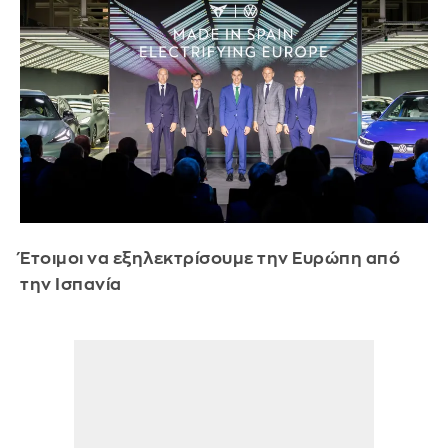
Έτοιμοι να εξηλεκτρίσουμε την Ευρώπη από
την Ισπανία