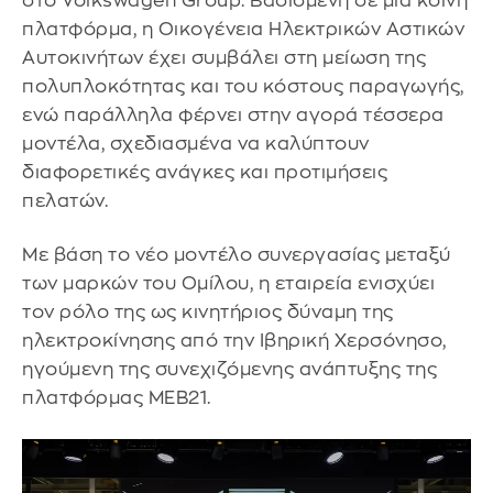
στο Volkswagen Group. Βασισμένη σε μια κοινή
πλατφόρμα, η Οικογένεια Ηλεκτρικών Αστικών
Αυτοκινήτων έχει συμβάλει στη μείωση της
πολυπλοκότητας και του κόστους παραγωγής,
ενώ παράλληλα φέρνει στην αγορά τέσσερα
μοντέλα, σχεδιασμένα να καλύπτουν
διαφορετικές ανάγκες και προτιμήσεις
πελατών.
Με βάση το νέο μοντέλο συνεργασίας μεταξύ
των μαρκών του Ομίλου, η εταιρεία ενισχύει
τον ρόλο της ως κινητήριος δύναμη της
ηλεκτροκίνησης από την Ιβηρική Χερσόνησο,
ηγούμενη της συνεχιζόμενης ανάπτυξης της
πλατφόρμας MEB21.