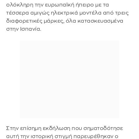
ολόκληρη την ευρωπαϊκή ήπειρο με τα
τέσσερα αμιγώς ηλεκτρικά μοντέλα από τρεις
διαφορετικές μάρκες, όλα κατασκευασμένα
στην Ισπανία.
Στην επίσημη εκδήλωση που σηματοδότησε
αυτή την ιστορική στιγμή παρευρέθηκαν ο