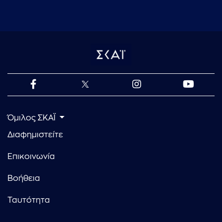
Όμιλος ΣΚΑΪ
Διαφημιστείτε
Επικοινωνία
Βοήθεια
Ταυτότητα