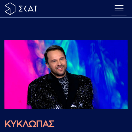
ΚΥΚΛΩΠΑΣ