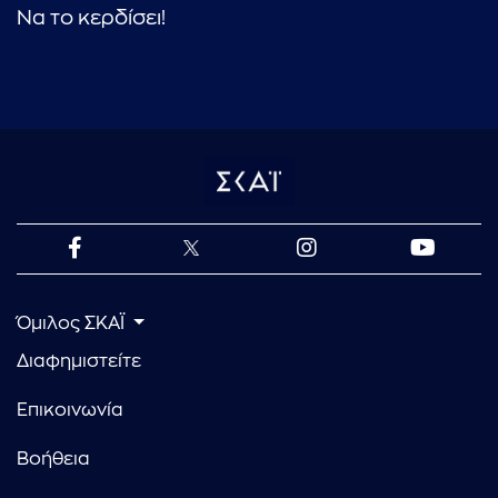
Να το κερδίσει!
Όμιλος ΣΚΑΪ
Διαφημιστείτε
Επικοινωνία
Βοήθεια