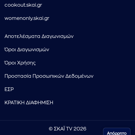
cookout.skai.gr
womenonly.skai.gr
Αποτελέσματα Διαγωνισμών
Όροι Διαγωνισμών
Όροι Χρήσης
Προστασία Προσωπικών Δεδομένων
ΕΣΡ
ΚΡΑΤΙΚΗ ΔΙΑΦΗΜΙΣΗ
© ΣΚΑΪ TV 2026
Απόρρητο