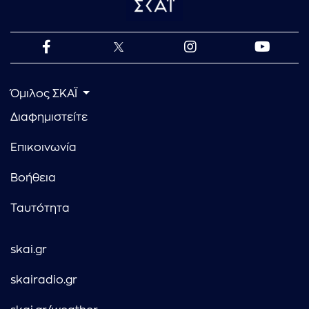
Όμιλος ΣΚΑΪ
Διαφημιστείτε
Επικοινωνία
Βοήθεια
Ταυτότητα
skai.gr
skairadio.gr