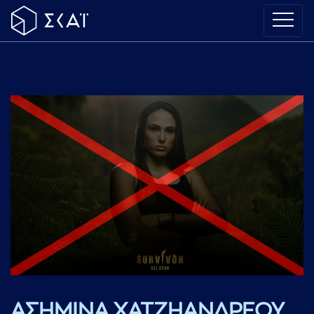
ΑΣΗΜΙΝΑ ΧΑΤΖΗΑΝΔΡΕΟΥ