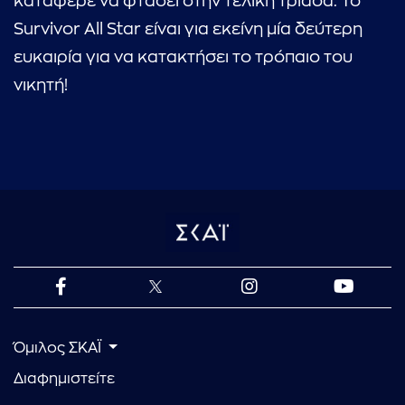
κατάφερε να φτάσει στην τελική τριάδα. Το
Survivor All Star είναι για εκείνη μία δεύτερη
ευκαιρία για να κατακτήσει το τρόπαιο του
νικητή!
Όμιλος ΣΚΑΪ
Διαφημιστείτε