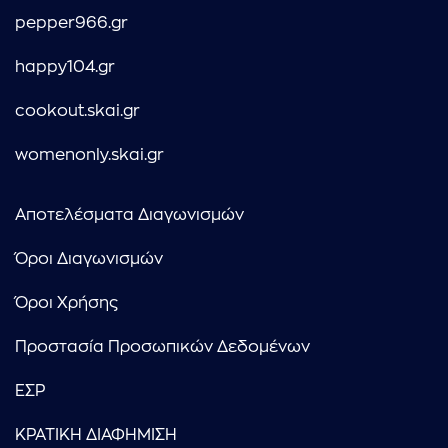
pepper966.gr
happy104.gr
cookout.skai.gr
womenonly.skai.gr
Αποτελέσματα Διαγωνισμών
Όροι Διαγωνισμών
Όροι Χρήσης
Προστασία Προσωπικών Δεδομένων
ΕΣΡ
ΚΡΑΤΙΚΗ ΔΙΑΦΗΜΙΣΗ