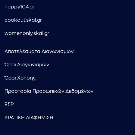
happy104.gr
cookout.skai.gr
womenonly.skai.gr
Αποτελέσματα Διαγωνισμών
Όροι Διαγωνισμών
Όροι Χρήσης
Προστασία Προσωπικών Δεδομένων
ΕΣΡ
ΚΡΑΤΙΚΗ ΔΙΑΦΗΜΙΣΗ