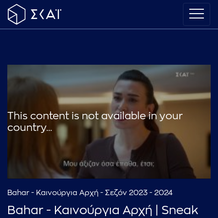
This content is not available in your
country...
Bahar - Καινούργια Αρχή - Σεζόν 2023 - 2024
Bahar - Καινούργια Αρχή | Sneak