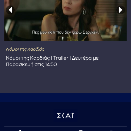
Νόμοι της Καρδιάς
Νόμοι της Καρδιάς | Trailer | Δευτέρα με
Παρασκευή στις 14:50