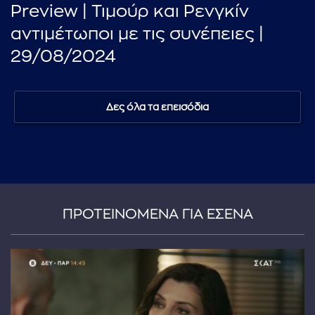
Preview | Τιμούρ και Ρενγκίν
αντιμέτωποι με τις συνέπειες |
29/08/2024
Δες όλα τα επεισόδια
ΠΡΟΤΕΙΝΟΜΕΝΑ ΓΙΑ ΕΣΕΝΑ
...πληκτρολογήστε κείμενο προς αναζήτηση