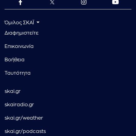
Όμιλος ΣΚΑΪ
Διαφημιστείτε
Επικοινωνία
Βοήθεια
Ταυτότητα
skai.gr
skairadio.gr
skai.gr/weather
skai.gr/podcasts