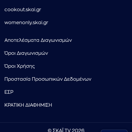
cookout.skai.gr
womenonly.skai.gr
Αποτελέσματα Διαγωνισμών
Όροι Διαγωνισμών
Όροι Χρήσης
Προστασία Προσωπικών Δεδομένων
ΕΣΡ
ΚΡΑΤΙΚΗ ΔΙΑΦΗΜΙΣΗ
© ΣΚΑΪ TV 2026