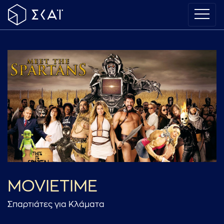
MOVIETIME
Σπαρτιάτες για Κλάματα