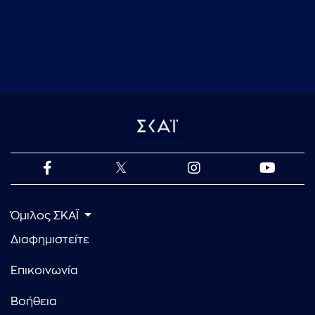
Όμιλος ΣΚΑΪ
Διαφημιστείτε
Επικοινωνία
Βοήθεια