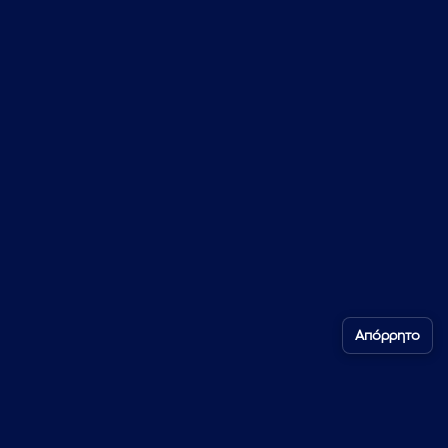
Απόρρητο