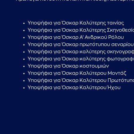
Υποψήφια για Όσκαρ Καλύτερης ταινίας
Υποψήφια για Όσκαρ Καλύτερης Σκηνοθεσί
Υποψήφια για Όσκαρ Α’ Ανδρικού Ρόλου
Υποψήφια για Όσκαρ πρωτότυπου σεναρίου
Υποψήφια για Όσκαρ καλύτερης σκηνογραφ
Υποψήφια για Όσκαρ καλύτερης φωτογραφ
Υποψήφια για Όσκαρ κοστουμιών
Υποψήφια για Όσκαρ Καλύτερου Μοντάζ
Υποψήφια για Όσκαρ Καλύτερου Πρωτότυπ
Υποψήφια για Όσκαρ Καλύτερου Ήχου