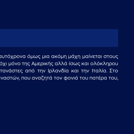
 ταυτόχρονα όμως μια ακόμη μάχη μαίνεται στους
 όχι μόνο της Αμερικής αλλά ίσως και ολόκληρου
νάστες από την Ιρλανδία και την Ιταλία. Στο
ναστών, που αναζητά τον φονιά του πατέρα του,