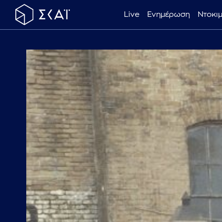
Live
Ενημέρωση
Ντοκι