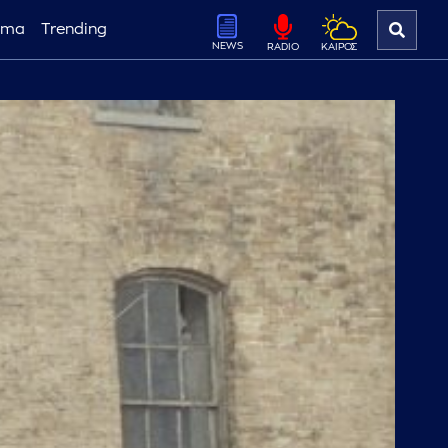
ema
Trending
NEWS
ΚΑΙΡΟΣ
RADIO