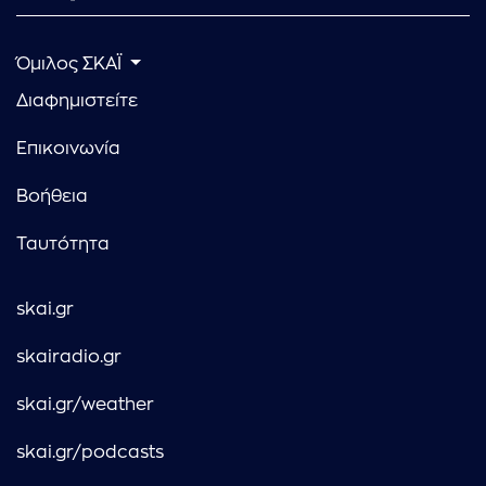
Όμιλος ΣΚΑΪ
Διαφημιστείτε
Επικοινωνία
Βοήθεια
Ταυτότητα
skai.gr
skairadio.gr
skai.gr/weather
skai.gr/podcasts