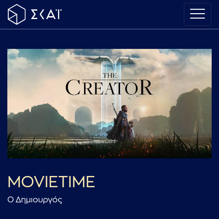
MOVIETIME
Ο Δημιουργός