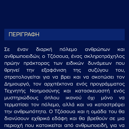
ΠΕΡΙΓΡΑΦΗ
Σε έναν διαρκή πόλεμο ανθρώπων και
ανθρωποειδών, o Τζόσουα, ένας σκληροτράχηλος
πρώην πράκτορας των ειδικών δυνάμεων που
θρηνεί την εξαφάνιση της συζύγου του,
στρατολογείται για να βρει και να σκοτώσει τον
Δημιουργό, τον αρχιτέκτονα ενός προγράμματος
Τεχνητής Νοημοσύνης και κατασκευαστή ενός
μυστηριώδους όπλου ικανού όχι μόνο να
τερματίσει τον πόλεμο, αλλά και να καταστρέψει
την ανθρωπότητα. Ο Τζόσουα και η ομάδα του θα
διανύσουν εχθρικά εδάφη και θα βρεθούν σε μια
περιοχή που κατοικείται από ανθρωποειδή, για να