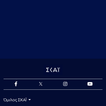
Όμιλος ΣΚΑΪ