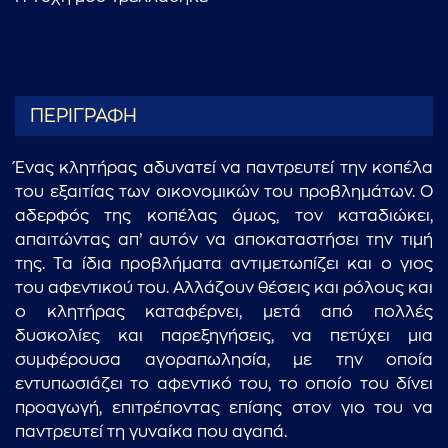
ΠΕΡΙΓΡΑΦΗ
Ένας κλητήρας αδυνατεί να παντρευτεί την κοπέλα
του εξαιτίας των οικονομικών του προβλημάτων. Ο
αδερφός της κοπέλας όμως, τον καταδιώκει,
απαιτώντας απ’ αυτόν να αποκαταστήσει την τιμή
της. Τα ίδια προβλήματα αντιμετωπίζει και ο γιος
του αφεντικού του. Αλλάζουν θέσεις και ρόλους και
ο κλητήρας καταφέρνει, μετά από πολλές
δυσκολίες και παρεξηγήσεις, να πετύχει μια
συμφέρουσα αγοραπωλησία, με την οποία
εντυπωσιάζει το αφεντικό του, το οποίο του δίνει
προαγωγή, επιτρέποντας επίσης στον γιο του να
παντρευτεί τη γυναίκα που αγαπά.