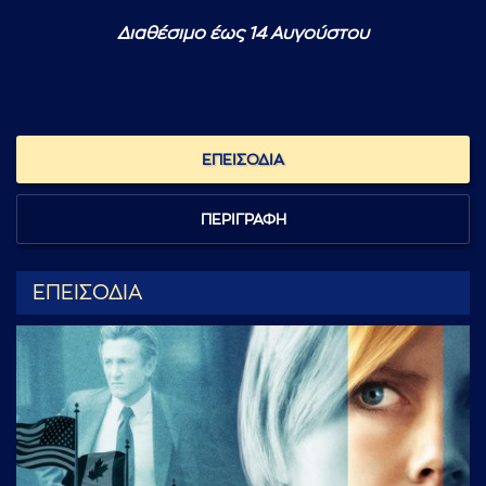
Διαθέσιμο έως 14 Αυγούστου
ΕΠΕΙΣΟΔΙΑ
ΠΕΡΙΓΡΑΦΗ
ΕΠΕΙΣΟΔΙΑ