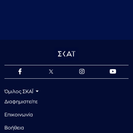
Όμιλος ΣΚΑΪ
Διαφημιστείτε
Επικοινωνία
Βοήθεια