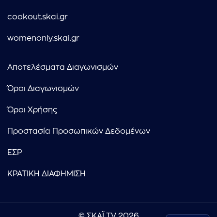
cookout.skai.gr
womenonly.skai.gr
Αποτελέσματα Διαγωνισμών
Όροι Διαγωνισμών
Όροι Χρήσης
Προστασία Προσωπικών Δεδομένων
ΕΣΡ
ΚΡΑΤΙΚΗ ΔΙΑΦΗΜΙΣΗ
© ΣΚΑΪ TV 2026