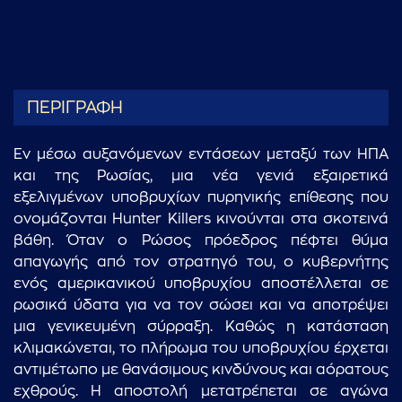
ΠΕΡΙΓΡΑΦΗ
Εν μέσω αυξανόμενων εντάσεων μεταξύ των ΗΠΑ
και της Ρωσίας, μια νέα γενιά εξαιρετικά
εξελιγμένων υποβρυχίων πυρηνικής επίθεσης που
ονομάζονται Hunter Killers κινούνται στα σκοτεινά
βάθη. Όταν ο Ρώσος πρόεδρος πέφτει θύμα
απαγωγής από τον στρατηγό του, ο κυβερνήτης
ενός αμερικανικού υποβρυχίου αποστέλλεται σε
ρωσικά ύδατα για να τον σώσει και να αποτρέψει
μια γενικευμένη σύρραξη. Καθώς η κατάσταση
κλιμακώνεται, το πλήρωμα του υποβρυχίου έρχεται
αντιμέτωπο με θανάσιμους κινδύνους και αόρατους
εχθρούς. Η αποστολή μετατρέπεται σε αγώνα