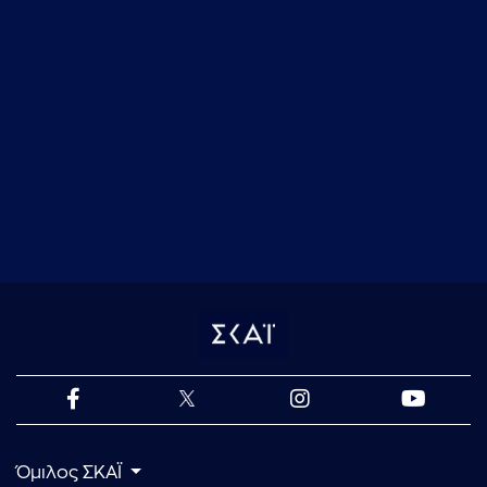
Όμιλος ΣΚΑΪ