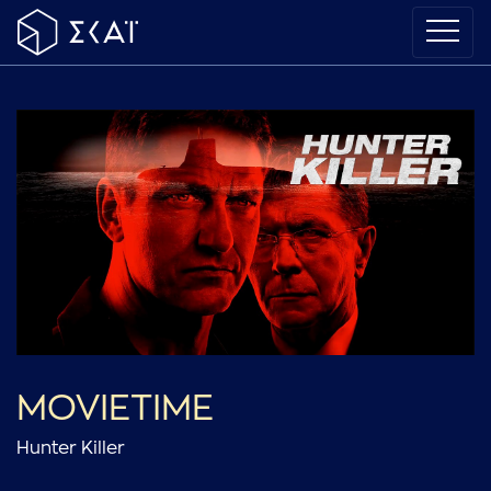
MOVIETIME
Hunter Killer