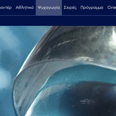
μαντέρ
Αθλητικά
Ψυχαγωγία
Σειρές
Πρόγραμμα
Cin