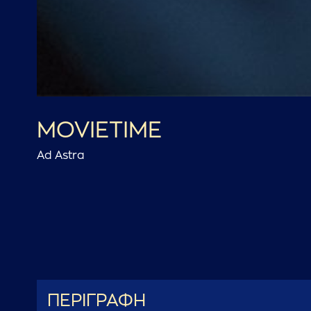
MOVIETIME
Ad Astra
ΠΕΡΙΓΡΑΦΗ