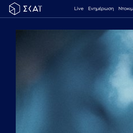
Live
Ενημέρωση
Ντοκι