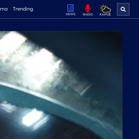
ema
Trending
NEWS
ΚΑΙΡΟΣ
RADIO