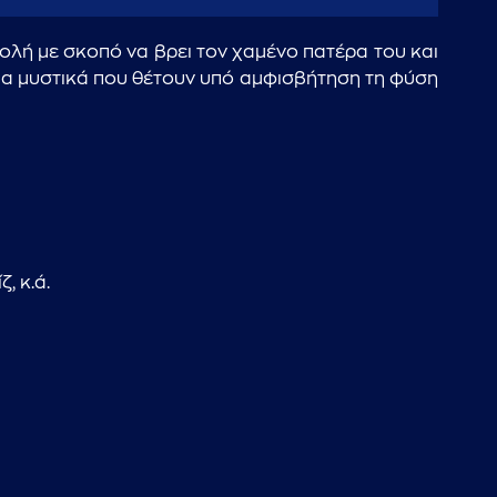
ολή με σκοπό να βρει τον χαμένο πατέρα του και
νεια μυστικά που θέτουν υπό αμφισβήτηση τη φύση
, κ.ά.