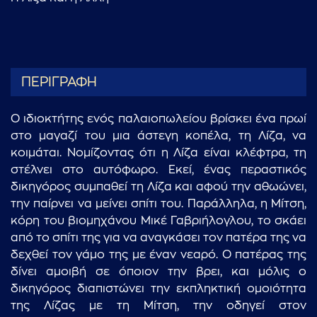
ΠΕΡΙΓΡΑΦΗ
O ιδιοκτήτης ενός παλαιοπωλείου βρίσκει ένα πρωί
στο μαγαζί του μια άστεγη κοπέλα, τη Λίζα, να
κοιμάται. Νομίζοντας ότι η Λίζα είναι κλέφτρα, τη
στέλνει στο αυτόφωρο. Εκεί, ένας περαστικός
δικηγόρος συμπαθεί τη Λίζα και αφού την αθωώνει,
την παίρνει να μείνει σπίτι του. Παράλληλα, η Μίτση,
κόρη του βιομηχάνου Μικέ Γαβριήλογλου, το σκάει
από το σπίτι της για να αναγκάσει τον πατέρα της να
δεχθεί τον γάμο της με έναν νεαρό. Ο πατέρας της
δίνει αμοιβή σε όποιον την βρει, και μόλις ο
δικηγόρος διαπιστώνει την εκπληκτική ομοιότητα
της Λίζας με τη Μίτση, την οδηγεί στον