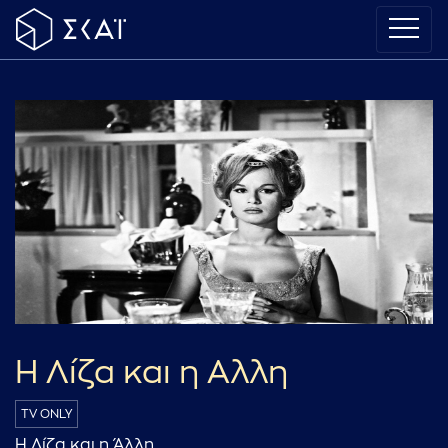
Η Λίζα και η Αλλη
TV ONLY
Η Λίζα και η Άλλη