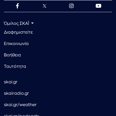
Όμιλος ΣΚΑΪ
Διαφημιστείτε
Επικοινωνία
Βοήθεια
Ταυτότητα
skai.gr
skairadio.gr
skai.gr/weather