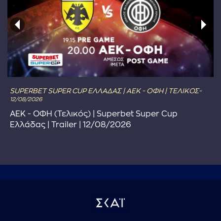
SUPERBET SUPER CUP ΕΛΛΑΔΑΣ | ΑΕΚ - ΟΦΗ | ΤΕΛΙΚΟΣ-
12/08/2026
ΑΕΚ - ΟΦΗ (Τελικός) | Superbet Super Cup
Ελλάδας | Trailer | 12/08/2026