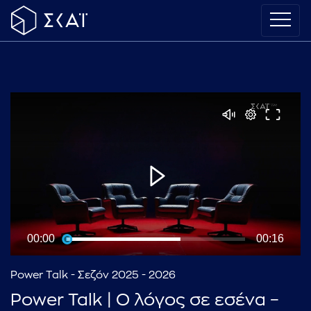
00:00
00:16
Power Talk - Σεζόν 2025 - 2026
Power Talk | Ο λόγος σε εσένα –