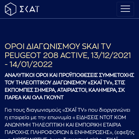
ΟΡΟΙ ΔΙΑΓΩΝΙΣΜΟΥ SKAI TV
PEUGEOT 208 ACTIVE, 13/12/2021
- 14/01/2022
ΑΝΑΛΥΤΙΚΟΙ ΟΡΟΙ ΚΑΙ ΠΡΟΫΠΟΘΕΣΕΙΣ ΣΥΜΜΕΤΟΧΗΣ
ΤΟΥ ΤΗΛΕΟΠΤΙΚΟΥ ΔΙΑΓΩΝΙΣΜΟΥ «ΣΚΑΪ
TV
», ΣΤΙΣ
ΕΚΠΟΜΠΕΣ ΣΗΜΕΡΑ, ΑΤΑΙΡΙΑΣΤΟΙ, ΚΑΛΗΜΕΡΑ, ΣΚ
ΠΑΡΕΑ ΚΑΙ ΟΛΑ ΓΚΟΥΝΤ
Για τους διαγωνισμούς «ΣΚΑΪ TV» που διοργανώνει
η εταιρεία με την επωνυμία «ΕΙΔΗΣΕΙΣ ΝΤΟΤ ΚΟΜ
ΑΝΩΝΥΜΗ ΤΗΛΕΟΠΤΙΚΗ ΚΑΙ ΕΜΠΟΡΙΚΗ ΕΤΑΙΡΙΑ
ΠΑΡΟΧΗΣ ΠΛΗΡΟΦΟΡΙΩΝ & ΕΝΗΜΕΡΩΣΗΣ», (εφεξής