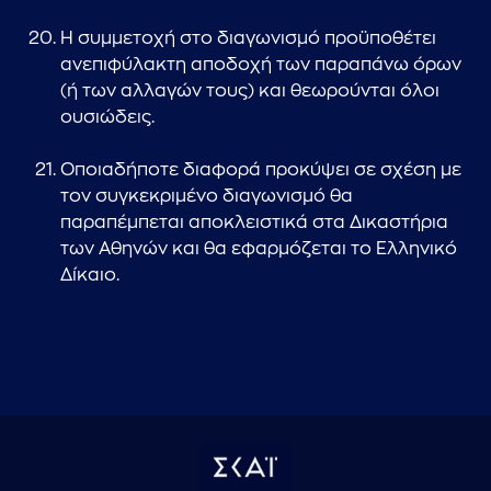
Η συμμετοχή στο διαγωνισμό προϋποθέτει
ανεπιφύλακτη αποδοχή των παραπάνω όρων
(ή των αλλαγών τους) και θεωρούνται όλοι
ουσιώδεις.
Οποιαδήποτε διαφορά προκύψει σε σχέση με
τον συγκεκριμένο διαγωνισμό θα
παραπέμπεται αποκλειστικά στα Δικαστήρια
των Αθηνών και θα εφαρμόζεται το Ελληνικό
Δίκαιο.