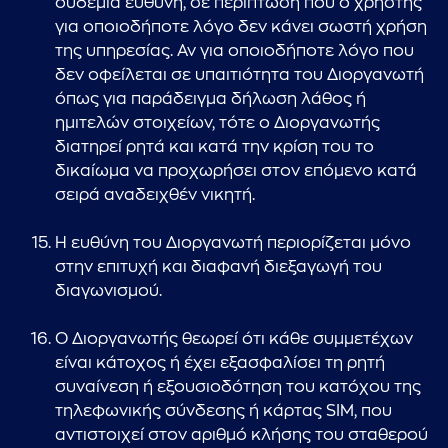
ουδεμία ευθύνη, σε περίπτωση που ο χρήστης
για οποιοδήποτε λόγο δεν κάνει σωστή χρήση
της υπηρεσίας. Αν για οποιοδήποτε λόγο που
δεν οφείλεται σε υπαιτιότητα του Διοργανωτή
όπως για παράδειγμα δήλωση λάθος ή
ημιτελών στοιχείων, τότε ο Διοργανωτής
διατηρεί ρητά και κατά την κρίση του το
δικαίωμα να προχωρήσει στον επόμενο κατά
σειρά αναδειχθέν νικητή.
Η ευθύνη του Διοργανωτή περιορίζεται μόνο
στην επιτυχή και διαφανή διεξαγωγή του
διαγωνισμού.
Ο Διοργανωτής θεωρεί ότι κάθε συμμετέχων
είναι κάτοχος ή έχει εξασφαλίσει τη ρητή
συναίνεση ή εξουσιοδότηση του κατόχου της
τηλεφωνικής σύνδεσης ή κάρτας SIM, που
αντιστοιχεί στον αριθμό κλήσης του σταθερού