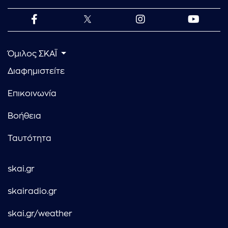
Όμιλος ΣΚΑΪ
Διαφημιστείτε
Επικοινωνία
Βοήθεια
Ταυτότητα
skai.gr
skairadio.gr
skai.gr/weather