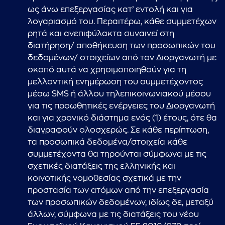
ως άνω επεξεργασίας κατ’ εντολή και για
λογαριασμό του. Περαιτέρω, κάθε συμμετέχων
ρητά και ανεπιφύλακτα συναινεί στη
διατήρηση/ αποθήκευση των προσωπικών του
δεδομένων/ στοιχείων από τον Διοργανωτή με
σκοπό αυτά να χρησιμοποιηθούν για τη
μελλοντική ενημέρωση του συμμετέχοντος
μέσω SMS ή άλλου τηλεπικοινωνιακού μέσου
για τις προωθητικές ενέργειες του Διοργανωτή
και για χρονικό διάστημα ενός (1) έτους, ότε θα
διαγραφούν ολοσχερώς. Σε κάθε περίπτωση,
τα προσωπικά δεδομένα/στοιχεία κάθε
συμμετέχοντα θα τηρούνται σύμφωνα με τις
σχετικές διατάξεις της ελληνικής και
κοινοτικής νομοθεσίας σχετικά με την
προστασία των ατόμων από την επεξεργασία
των προσωπικών δεδομένων, ιδίως δε, μεταξύ
άλλων, σύμφωνα με τις διατάξεις του νέου