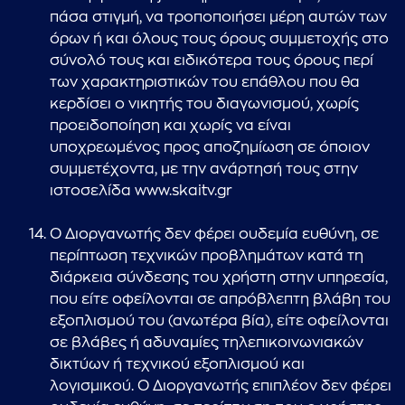
πάσα στιγμή, να τροποποιήσει μέρη αυτών των
όρων ή και όλους τους όρους συμμετοχής στο
σύνολό τους και ειδικότερα τους όρους περί
των χαρακτηριστικών του επάθλου που θα
κερδίσει ο νικητής του διαγωνισμού, χωρίς
προειδοποίηση και χωρίς να είναι
υποχρεωμένος προς αποζημίωση σε όποιον
συμμετέχοντα, με την ανάρτησή τους στην
ιστοσελίδα www.skaitv.gr
Ο Διοργανωτής δεν φέρει ουδεμία ευθύνη, σε
περίπτωση τεχνικών προβλημάτων κατά τη
διάρκεια σύνδεσης του χρήστη στην υπηρεσία,
που είτε οφείλονται σε απρόβλεπτη βλάβη του
εξοπλισμού του (ανωτέρα βία), είτε οφείλονται
σε βλάβες ή αδυναμίες τηλεπικοινωνιακών
δικτύων ή τεχνικού εξοπλισμού και
λογισμικού. Ο Διοργανωτής επιπλέον δεν φέρει