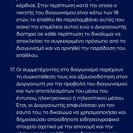
κέρδισε. Στην περίπτωση κατά την οποία ο
νικητής του διαγωνισμού είναι κάτω των 18
ετών, το έπαθλο θα παραλαμβάνει αυτός που
ασκεί την επιμέλεια αυτού ενώ ο Διοργανωτής
διατηρεί σε κάθε περίπτωση το δικαίωμα να
αποκλείσει το συγκεκριμένο πρόσωπο από το
διαγωνισμό και να αρνηθεί την παράδοση του
επάθλου.
Οι συμμετέχοντες στο διαγωνισμό παρέχουν
τη συγκατάθεση τους και εξουσιοδότηση στον
Διοργανωτή για την προβολή του διαγωνισμού
και των αποτελεσμάτων του μέσω του
έντυπου, ηλεκτρονικού ή τηλεοπτικού μέσου.
Έτσι, οι Διοργανωτής επιφυλάσσει για τον
εαυτό του, το δικαίωμα να χρησιμοποιήσει και
δημοσιεύσει οποιοδήποτε ειδησεογραφικό
στοιχείο σχετικό με την απονομή και την