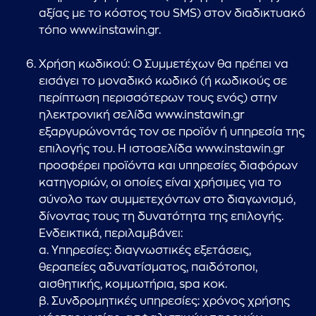
αξίας με το κόστος του SMS) στον διαδικτυακό
τόπο www.instawin.gr.
Χρήση κωδικού: Ο Συμμετέχων θα πρέπει να
εισάγει το μοναδικό κωδικό (ή κωδικούς σε
περίπτωση περισσότερων τους ενός) στην
ηλεκτρονική σελίδα www.instawin.gr
εξαργυρώνοντάς τον σε προϊόν ή υπηρεσία της
επιλογής του. Η ιστοσελίδα www.instawin.gr
προσφέρει προϊόντα και υπηρεσίες διαφόρων
κατηγοριών, οι οποίες είναι χρήσιμες για το
σύνολο των συμμετεχόντων στο διαγωνισμό,
δίνοντας τους τη δυνατότητα της επιλογής.
Ενδεικτικά, περιλαμβάνει:
α. Υπηρεσίες: διαγνωστικές εξετάσεις,
θεραπείες αδυνατίσματος, παιδότοποι,
αισθητικής, κομμωτήρια, spa κοκ.
β. Συνδρομητικές υπηρεσίες: χρόνος χρήσης