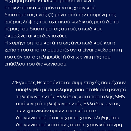
Η χρήση κάθε κωδικού μπορεί να γίνει
αποκλειστικά και μόνο εντός χρονικού
διαστήματος ενός (1) μήνα από την επομένη της
ημέρας λήψης του σχετικού κωδικού, μετά δε το
πέρας του διαστήματος αυτού, ο κωδικός
ακυρώνεται και δεν ισχύει.
Η χορήγηση του κατά τα ως άνω κωδικού και η
χρήση του από το συμμετέχοντα είναι ανεξάρτητη
του εάν αυτός κληρωθεί ή όχι ως νικητής του
επάθλου του διαγωνισμού.
Έγκυρες θεωρούνται οι συμμετοχές που έχουν
υποβληθεί μέσω κλήσης από σταθερό ή κινητό
τηλέφωνο εντός Ελλάδος και αποστολής SMS
από κινητό τηλέφωνο εντός Ελλάδος, εντός
των χρονικών ορίων του εκάστοτε
διαγωνισμού, ήτοι μέχρι το χρόνο λήξης του
διαγωνισμού και όπως αυτή η χρονική στιγμή