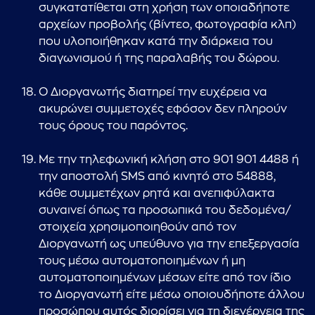
συγκατατίθεται στη χρήση των οποιαδήποτε
αρχείων προβολής (βίντεο, φωτογραφία κλπ)
που υλοποιήθηκαν κατά την διάρκεια του
διαγωνισμού ή της παραλαβής του δώρου.
Ο Διοργανωτής διατηρεί την ευχέρεια να
ακυρώνει συμμετοχές εφόσον δεν πληρούν
τους όρους του παρόντος.
Με την τηλεφωνική κλήση στο 901 901 4488 ή
την αποστολή SMS από κινητό στο 54888,
κάθε συμμετέχων ρητά και ανεπιφύλακτα
συναινεί όπως τα προσωπικά του δεδομένα/
στοιχεία χρησιμοποιηθούν από τον
Διοργανωτή ως υπεύθυνο για την επεξεργασία
τους μέσω αυτοματοποιημένων ή μη
αυτοματοποιημένων μέσων είτε από τον ίδιο
το Διοργανωτή είτε μέσω οποιουδήποτε άλλου
προσώπου αυτός διορίσει για τη διενέργεια της