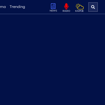
ema
Trending
NEWS
ΚΑΙΡΟΣ
RADIO