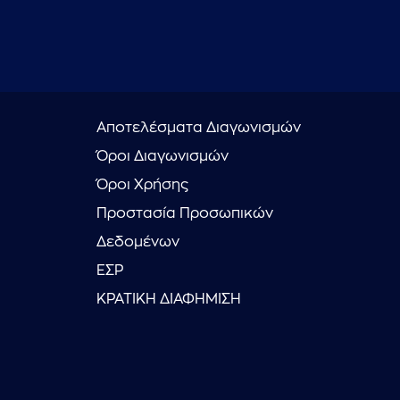
Αποτελέσματα Διαγωνισμών
Όροι Διαγωνισμών
Όροι Χρήσης
Προστασία Προσωπικών
Δεδομένων
ΕΣΡ
ΚΡΑΤΙΚΗ ΔΙΑΦΗΜΙΣΗ