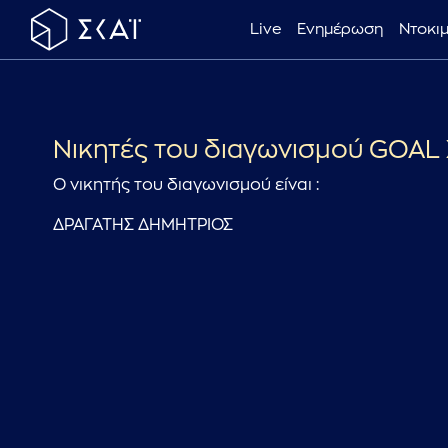
Live
Ενημέρωση
Ντοκι
Νικητές του διαγωνισμού GOAL 
Ο νικητής του διαγωνισμού είναι :
ΔΡΑΓΑΤΗΣ ΔΗΜΗΤΡΙΟΣ