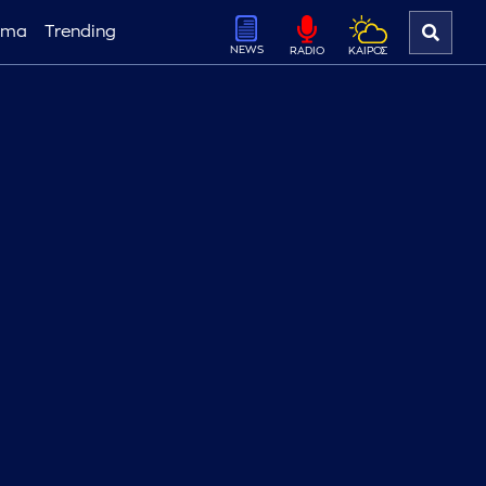
ema
Trending
NEWS
ΚΑΙΡΟΣ
RADIO