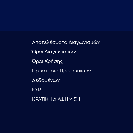
Αποτελέσματα Διαγωνισμών
Όροι Διαγωνισμών
Όροι Χρήσης
Προστασία Προσωπικών
Δεδομένων
ΕΣΡ
ΚΡΑΤΙΚΗ ΔΙΑΦΗΜΙΣΗ