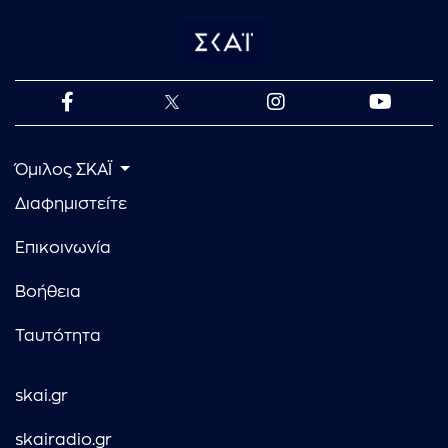
Όμιλος ΣΚΑΪ
Διαφημιστείτε
Επικοινωνία
Βοήθεια
Ταυτότητα
skai.gr
skairadio.gr