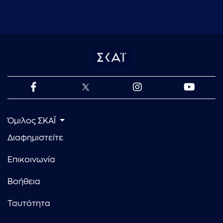
Όμιλος ΣΚΑΪ
Διαφημιστείτε
Επικοινωνία
Βοήθεια
Ταυτότητα