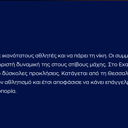
 ικανότατους αθλητές και να πάρει τη νίκη. Οι συμμ
ωριστή δυναμική της στους στίβους μάχης. Στο Exa
 δύσκολες προκλήσεις. Κατάγεται από τη Θεσσαλο
ν αθλητισμό και έτσι αποφάσισε να κάνει επάγγελμ
οπορία.