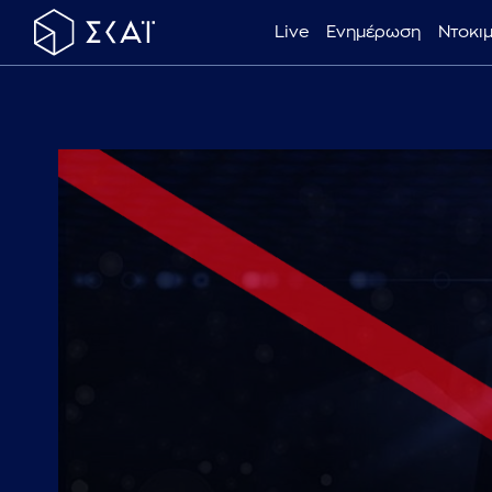
Live
Ενημέρωση
Ντοκι