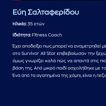
Εύη Σαλταφερίδου
Ηλικία:
35 ετών
Ιδιότητα:
Fitness Coach
Έχει αποδείξει πως μπορεί να αναμετρηθεί με
στο Survivor All Star επιβεβαίωσαν την ξεχ
όμως γνωρίζει καλά πώς να απαντά στις πιο
βάση της. Από μικρό παιδί ασχολήθηκε με το
Ένα από τα αγαπημένα της χόμπι, είναι η πεζ