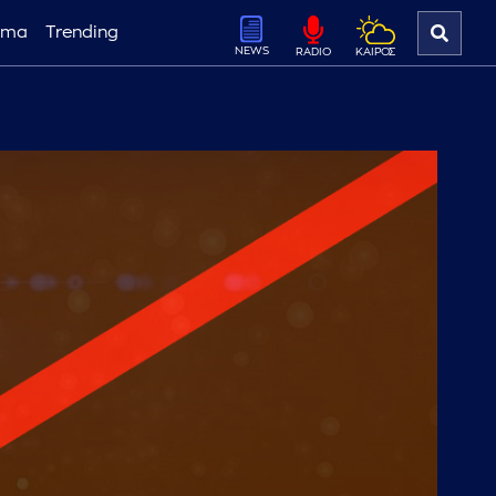
ema
Trending
NEWS
ΚΑΙΡΟΣ
RADIO