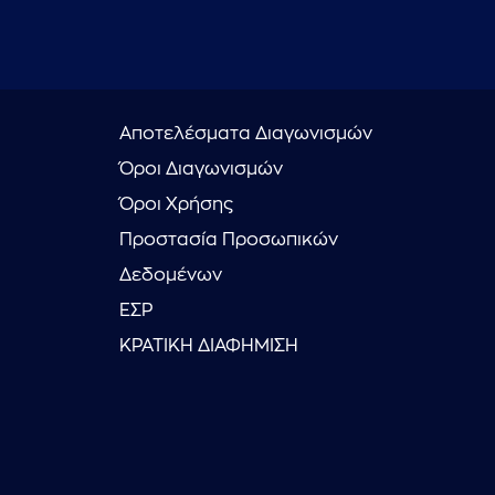
Αποτελέσματα Διαγωνισμών
Όροι Διαγωνισμών
Όροι Χρήσης
Προστασία Προσωπικών
Δεδομένων
ΕΣΡ
ΚΡΑΤΙΚΗ ΔΙΑΦΗΜΙΣΗ