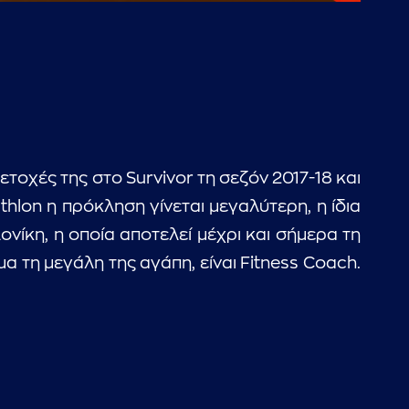
ετοχές της στο Survivor τη σεζόν 2017-18 και
thlon η πρόκληση γίνεται μεγαλύτερη, η ίδια
νίκη, η οποία αποτελεί μέχρι και σήμερα τη
α τη μεγάλη της αγάπη, είναι Fitness Coach.