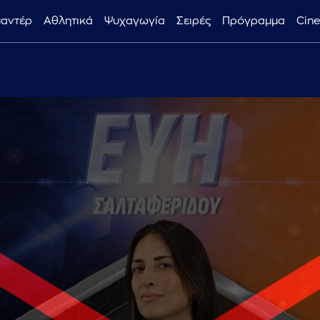
μαντέρ
Αθλητικά
Ψυχαγωγία
Σειρές
Πρόγραμμα
Cin